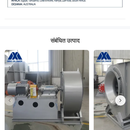
संबंधित उत्पाद