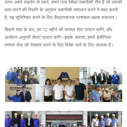
उत्तर: हमारे सहयोग से पहले, हमारे पास पेशेवर तकनीकी टीम है जो आपकी
काम करने की स्थिति के अनुसार तकनीकी समाधान करने में मदद करती
है, यह सुनिश्चित करने के लिए केंद्रापसारक प्रशंसक दक्षता संचालन।
बिक्री सेवा के बाद, हम 12 महीने की मरम्मत सेवा प्रदान करेंगे, और
आजीवन अनुवर्ती सेवाएं प्रदान करेंगे।इसके अलावा, हमारे इंजीनियर
मरम्मत सेवा की पेशकश करने के लिए विदेश जाने के लिए उपलब्ध हैं।