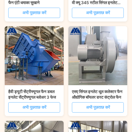
फैन एंटी धमाका सुखाने
वी क्यू 345 स्टील सिंगल इनलेट
सेंट्रीफ्यूगल ब्लोअर
अभी पूछताछ करें
अभी पूछताछ करें
हैवी ड्यूटी सेंट्रीफ्यूगल फैन डबल
एसए सिंगल इनलेट धूल कलेक्टर फैन
इनलेट सेंट्रीफ्यूगल ब्लोअर 3 फेज
औद्योगिक बॉयलर डस्ट कंट्रोल फैन
अभी पूछताछ करें
अभी पूछताछ करें