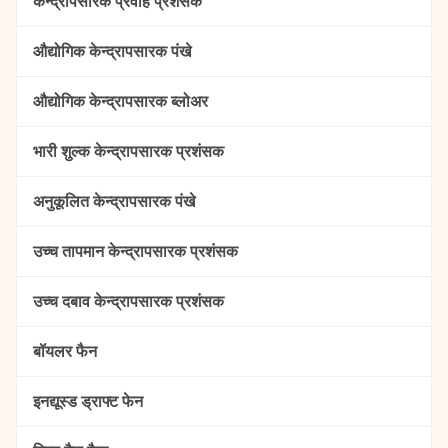
केन्द्रापसारक प्रवाह प्रशंसक
औद्योगिक केन्द्रापसारक पंखे
औद्योगिक केन्द्रापसारक ब्लोअर
भारी शुल्क केन्द्रापसारक प्रशंसक
अनुकूलित केन्द्रापसारक पंखे
उच्च तापमान केन्द्रापसारक प्रशंसक
उच्च दबाव केन्द्रापसारक प्रशंसक
बॉयलर फैन
इनद्यूस्ड ड्राफ्ट फेन