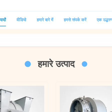
पादों
वीडियो
हमारे बारे में
हमसे संपर्क करें
एक उद्धरण
हमारे उत्पाद