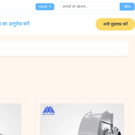
Hindi
खोज
 का अनुरोध करें
अभी पूछताछ करें