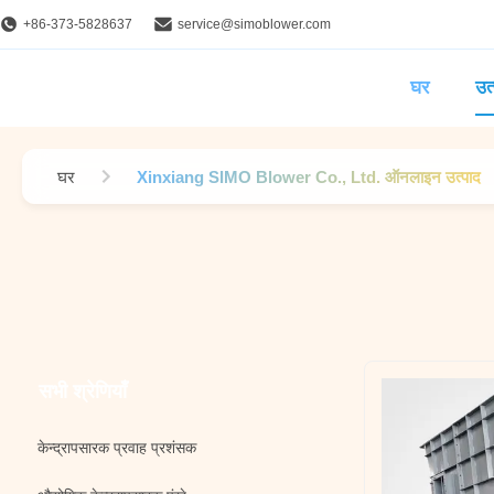
+86-373-5828637
service@simoblower.com
घर
उत्
घर
Xinxiang SIMO Blower Co., Ltd. ऑनलाइन उत्पाद
सभी श्रेणियाँ
केन्द्रापसारक प्रवाह प्रशंसक