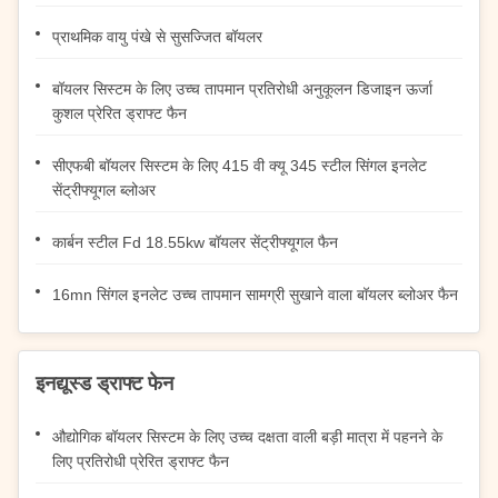
प्राथमिक वायु पंखे से सुसज्जित बॉयलर
बॉयलर सिस्टम के लिए उच्च तापमान प्रतिरोधी अनुकूलन डिजाइन ऊर्जा
कुशल प्रेरित ड्राफ्ट फैन
सीएफबी बॉयलर सिस्टम के लिए 415 वी क्यू 345 स्टील सिंगल इनलेट
सेंट्रीफ्यूगल ब्लोअर
कार्बन स्टील Fd 18.55kw बॉयलर सेंट्रीफ्यूगल फैन
16mn सिंगल इनलेट उच्च तापमान सामग्री सुखाने वाला बॉयलर ब्लोअर फैन
इनद्यूस्ड ड्राफ्ट फेन
औद्योगिक बॉयलर सिस्टम के लिए उच्च दक्षता वाली बड़ी मात्रा में पहनने के
लिए प्रतिरोधी प्रेरित ड्राफ्ट फैन