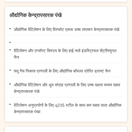
औद्योगिक केन्द्रापसारक पंखे
औद्योगिक वेंटिलेशन के लिए विस्फोट प्रूफ उच्च तापमान केन्द्रापसारक पंखे
वेंटिलेशन और एग्जॉस्ट सिस्टम के लिए हाई फ्लो इंडस्ट्रियल सेंट्रीफ्यूगल
फैन
फ़्लू गैस निकास प्रणाली के लिए औद्योगिक बॉयलर प्रेरित ड्राफ्ट फैन
औद्योगिक वेंटिलेशन और धूल संग्रह प्रणाली के लिए उच्च दक्षता मध्यम दबाव
केन्द्रापसारक पंखे
वेंटिलेशन अनुप्रयोगों के लिए q235 स्टील के साथ कम दबाव वाला औद्योगिक
केन्द्रापसारक पंखा