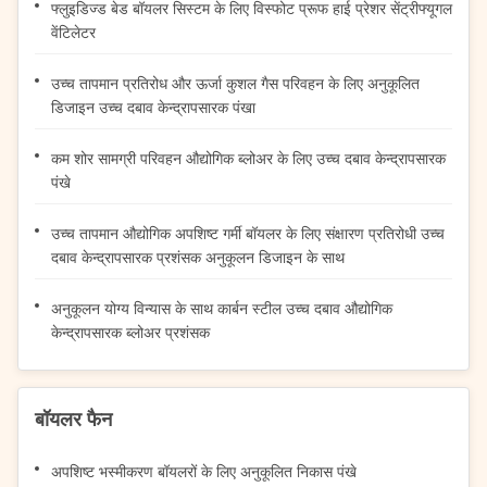
फ्लुइडिज्ड बेड बॉयलर सिस्टम के लिए विस्फोट प्रूफ हाई प्रेशर सेंट्रीफ्यूगल
वेंटिलेटर
उच्च तापमान प्रतिरोध और ऊर्जा कुशल गैस परिवहन के लिए अनुकूलित
डिजाइन उच्च दबाव केन्द्रापसारक पंखा
कम शोर सामग्री परिवहन औद्योगिक ब्लोअर के लिए उच्च दबाव केन्द्रापसारक
पंखे
उच्च तापमान औद्योगिक अपशिष्ट गर्मी बॉयलर के लिए संक्षारण प्रतिरोधी उच्च
दबाव केन्द्रापसारक प्रशंसक अनुकूलन डिजाइन के साथ
अनुकूलन योग्य विन्यास के साथ कार्बन स्टील उच्च दबाव औद्योगिक
केन्द्रापसारक ब्लोअर प्रशंसक
बॉयलर फैन
अपशिष्ट भस्मीकरण बॉयलरों के लिए अनुकूलित निकास पंखे