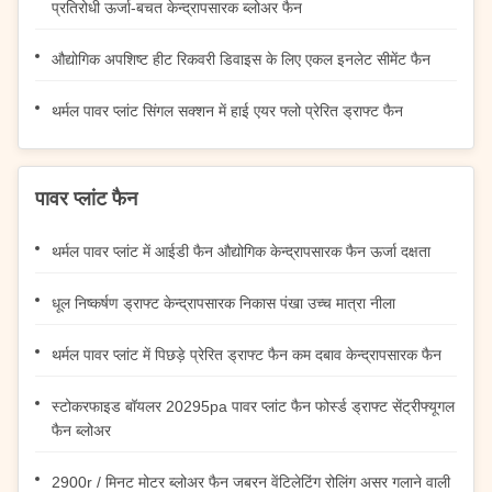
प्रतिरोधी ऊर्जा-बचत केन्द्रापसारक ब्लोअर फैन
औद्योगिक अपशिष्ट हीट रिकवरी डिवाइस के लिए एकल इनलेट सीमेंट फैन
थर्मल पावर प्लांट सिंगल सक्शन में हाई एयर फ्लो प्रेरित ड्राफ्ट फैन
पावर प्लांट फैन
थर्मल पावर प्लांट में आईडी फैन औद्योगिक केन्द्रापसारक फैन ऊर्जा दक्षता
धूल निष्कर्षण ड्राफ्ट केन्द्रापसारक निकास पंखा उच्च मात्रा नीला
थर्मल पावर प्लांट में पिछड़े प्रेरित ड्राफ्ट फैन कम दबाव केन्द्रापसारक फैन
स्टोकरफाइड बॉयलर 20295pa पावर प्लांट फैन फोर्स्ड ड्राफ्ट सेंट्रीफ्यूगल
फैन ब्लोअर
2900r / मिनट मोटर ब्लोअर फैन जबरन वेंटिलेटिंग रोलिंग असर गलाने वाली