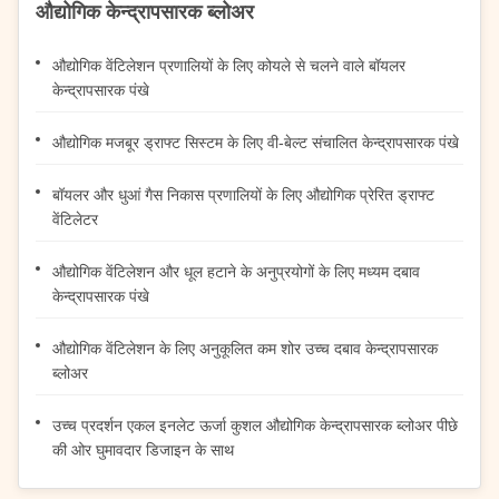
औद्योगिक केन्द्रापसारक ब्लोअर
औद्योगिक वेंटिलेशन प्रणालियों के लिए कोयले से चलने वाले बॉयलर
केन्द्रापसारक पंखे
औद्योगिक मजबूर ड्राफ्ट सिस्टम के लिए वी-बेल्ट संचालित केन्द्रापसारक पंखे
बॉयलर और धुआं गैस निकास प्रणालियों के लिए औद्योगिक प्रेरित ड्राफ्ट
वेंटिलेटर
औद्योगिक वेंटिलेशन और धूल हटाने के अनुप्रयोगों के लिए मध्यम दबाव
केन्द्रापसारक पंखे
औद्योगिक वेंटिलेशन के लिए अनुकूलित कम शोर उच्च दबाव केन्द्रापसारक
ब्लोअर
उच्च प्रदर्शन एकल इनलेट ऊर्जा कुशल औद्योगिक केन्द्रापसारक ब्लोअर पीछे
की ओर घुमावदार डिजाइन के साथ