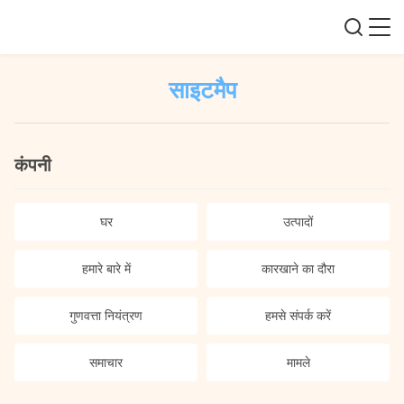
साइटमैप
कंपनी
घर
उत्पादों
हमारे बारे में
कारखाने का दौरा
गुणवत्ता नियंत्रण
हमसे संपर्क करें
समाचार
मामले