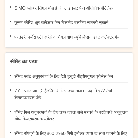
SIMO ब्लोअर सिंगल चौड़ाई सिंगल इनलेट फैन औद्योगिक वेंटिलेशन
युग्मन प्रेरित धूल कलेक्टर फैन विस्फोट प्रूफिंग सामग्री सुखाने
फाउंड्री फर्नेस एंटी एब्रेसिव ऑयल बाथ ल्यूब्रिकेशन डस्ट कलेक्टर फैन
सीमेंट का पंखा
सीमेंट प्लांट अनुप्रयोगों के लिए हेवी ड्यूटी सेंट्रीफ्यूगल प्रोसेस फैन
सीमेंट प्लांट सामग्री हैंडलिंग के लिए उच्च तापमान पहनने प्रतिरोधी
केन्द्रापसारक पंखे
सीमेंट मिल अनुप्रयोगों के लिए उच्च दक्षता वाले पहनने के प्रतिरोधी अनुकूलन
योग्य केन्द्रापसारक ब्लोअर
सीमेंट संयंत्रों के लिए 800-2950 मिमी इम्पेलर व्यास के साथ पहनने के लिए