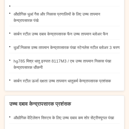
औद्योगिक धुआं गैस और निकास प्रणालियों के लिए उच्च तापमान
केन्द्रापसारक पंखे
कार्बन स्टील उच्च दबाव केन्द्रापसारक फैन उच्च तापमान ब्लोअर फैन
धुआँ निकास उच्च तापमान केन्द्रापसारक पंखा स्टेनलेस स्टील ब्लोअर 3 चरण
hg785 मिश्र धातु इस्पात 8117M3 / एच उच्च तापमान निकास पंखा
केन्द्रापसारक धौंकनी
कार्बन स्टील ऊर्जा दक्षता उच्च तापमान धातुकर्म केन्द्रापसारक प्रशंसक
उच्च दबाव केन्द्रापसारक प्रशंसक
औद्योगिक वेंटिलेशन सिस्टम के लिए उच्च दबाव कम शोर सेंट्रीफ्यूगल पंखा