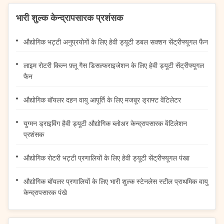
भारी शुल्क केन्द्रापसारक प्रशंसक
औद्योगिक भट्टी अनुप्रयोगों के लिए हेवी ड्यूटी डबल सक्शन सेंट्रीफ्यूगल फैन
लाइम रोटरी किल्न फ़्लू गैस डिसल्फराइजेशन के लिए हेवी ड्यूटी सेंट्रीफ्यूगल
फैन
औद्योगिक बॉयलर दहन वायु आपूर्ति के लिए मजबूर ड्राफ्ट वेंटिलेटर
युग्मन ड्राइविंग हैवी ड्यूटी औद्योगिक ब्लोअर केन्द्रापसारक वेंटिलेशन
प्रशंसक
औद्योगिक रोटरी भट्टी प्रणालियों के लिए हेवी ड्यूटी सेंट्रीफ्यूगल पंखा
औद्योगिक बॉयलर प्रणालियों के लिए भारी शुल्क स्टेनलेस स्टील प्राथमिक वायु
केन्द्रापसारक पंखे