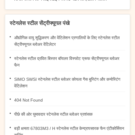
स्टेनलेस स्टील सेंट्रीफ्यूगल पंखे
औद्योगिक वायु शुद्धिकरण और वेंटिलेशन प्रणालियों के लिए स्टेनलेस स्टील
सेंट्रीफ्यूगल ब्लोअर वेंटिलेटर
स्टेनलेस स्टील द्रवित बिस्तर बॉयलर विस्फोट प्रूफ सेंट्रीफ्यूगल ब्लोअर
फैन
SIMO SWSI स्टेनलेस स्टील ब्लोअर कोयला गैस बूस्टिंग और कन्वेस्टिंग
वेंटिलेशन
404 Not Found
पीछे की ओर घुमावदार स्टेनलेस स्टील ब्लोअर प्रशंसक
बड़ी क्षमता 67803M3 / H स्टेनलेस स्टील केन्द्रापसारक फैन एंटीकोर्सियन