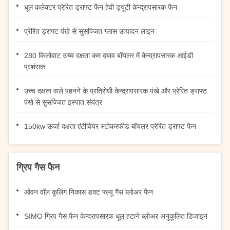
धूल कलेक्टर प्रेरित ड्राफ्ट फैन हेवी ड्यूटी केन्द्रापसारक फैन
प्रेरित ड्राफ्ट पंखे से सुसज्जित ग्लास उत्पादन लाइन
280 किलोवाट उच्च दक्षता कम दबाव बॉयलर में केन्द्रापसारक आईडी
प्रशंसक
उच्च दक्षता वाले पहनने के प्रतिरोधी केन्द्रापसारक पंखे और प्रेरित ड्राफ्ट
पंखे से सुसज्जित इस्पात संयंत्र
150kw ऊर्जा दक्षता एंटीवियर स्टोकरफीड बॉयलर प्रेरित ड्राफ्ट फैन
ग्रिप गैस फैन
ओवन वॉल कूलिंग निकास डक्ट फ्ल्यू गैस ब्लोअर फैन
SIMO ग्रिप गैस फैन केन्द्रापसारक धूल हटाने ब्लोअर अनुकूलित डिजाइन