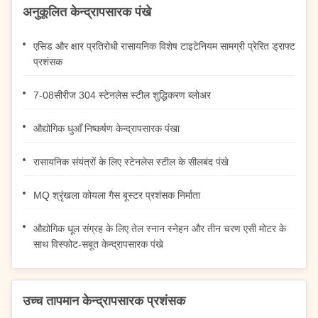
अनुकूलित केन्द्रापसारक पंखे
एसिड और क्षार प्रतिरोधी रासायनिक विशेष टाइटेनियम सामग्री प्रेरित ड्राफ्ट
प्रशंसक
7-08सीरीज 304 स्टेनलेस स्टील शुद्धिकरण ब्लोअर
औद्योगिक धुआँ निष्कर्षण केन्द्रापसारक पंखा
रासायनिक संयंत्रों के लिए स्टेनलेस स्टील के सीलबंद पंखे
MQ श्रृंखला कोयला गैस बूस्टर प्रशंसक निर्माता
औद्योगिक धूल संग्रह के लिए तेल स्नान स्नेहन और तीन चरण एसी मोटर के
साथ विस्फोट-सबूत केन्द्रापसारक पंखे
उच्च तापमान केन्द्रापसारक प्रशंसक