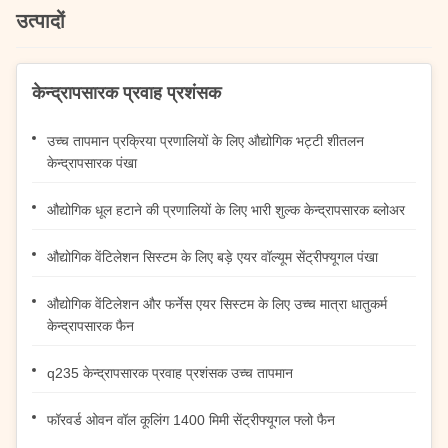
उत्पादों
केन्द्रापसारक प्रवाह प्रशंसक
उच्च तापमान प्रक्रिया प्रणालियों के लिए औद्योगिक भट्टी शीतलन
केन्द्रापसारक पंखा
औद्योगिक धूल हटाने की प्रणालियों के लिए भारी शुल्क केन्द्रापसारक ब्लोअर
औद्योगिक वेंटिलेशन सिस्टम के लिए बड़े एयर वॉल्यूम सेंट्रीफ्यूगल पंखा
औद्योगिक वेंटिलेशन और फर्नेस एयर सिस्टम के लिए उच्च मात्रा धातुकर्म
केन्द्रापसारक फैन
q235 केन्द्रापसारक प्रवाह प्रशंसक उच्च तापमान
फॉरवर्ड ओवन वॉल कूलिंग 1400 मिमी सेंट्रीफ्यूगल फ्लो फैन