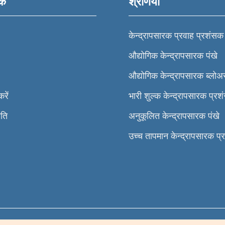
ंक
श्रेणियाँ
केन्द्रापसारक प्रवाह प्रशंसक
औद्योगिक केन्द्रापसारक पंखे
औद्योगिक केन्द्रापसारक ब्लोअ
रें
भारी शुल्क केन्द्रापसारक प्र
ीति
अनुकूलित केन्द्रापसारक पंखे
उच्च तापमान केन्द्रापसारक प