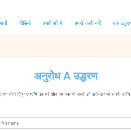
पादों
वीडियो
हमारे बारे में
हमसे संपर्क करें
एक उद्धरण
अनुरोध A उद्धरण
ृपया नीचे दिए गए फ़ॉर्म को भरें और हम जितनी जल्दी हो सके आपसे संपर्क करेंग