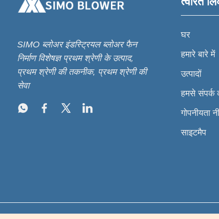
त्वरित लि
घर
SIMO ब्लोअर इंडस्ट्रियल ब्लोअर फैन
हमारे बारे में
निर्माण विशेषज्ञ प्रथम श्रेणी के उत्पाद,
प्रथम श्रेणी की तकनीक, प्रथम श्रेणी की
उत्पादों
सेवा
हमसे संपर्क क
गोपनीयता न
साइटमैप