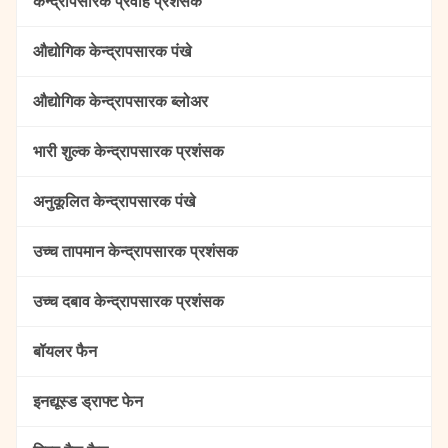
केन्द्रापसारक प्रवाह प्रशंसक
औद्योगिक केन्द्रापसारक पंखे
औद्योगिक केन्द्रापसारक ब्लोअर
भारी शुल्क केन्द्रापसारक प्रशंसक
अनुकूलित केन्द्रापसारक पंखे
उच्च तापमान केन्द्रापसारक प्रशंसक
उच्च दबाव केन्द्रापसारक प्रशंसक
बॉयलर फैन
इनद्यूस्ड ड्राफ्ट फेन