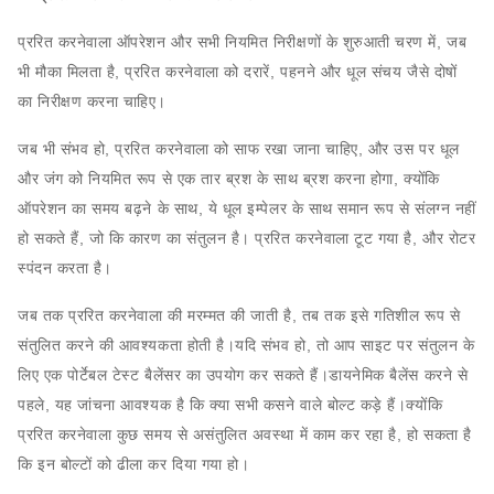
प्ररित करनेवाला ऑपरेशन और सभी नियमित निरीक्षणों के शुरुआती चरण में, जब
भी मौका मिलता है, प्ररित करनेवाला को दरारें, पहनने और धूल संचय जैसे दोषों
का निरीक्षण करना चाहिए।
जब भी संभव हो, प्ररित करनेवाला को साफ रखा जाना चाहिए, और उस पर धूल
और जंग को नियमित रूप से एक तार ब्रश के साथ ब्रश करना होगा, क्योंकि
ऑपरेशन का समय बढ़ने के साथ, ये धूल इम्पेलर के साथ समान रूप से संलग्न नहीं
हो सकते हैं, जो कि कारण का संतुलन है। प्ररित करनेवाला टूट गया है, और रोटर
स्पंदन करता है।
जब तक प्ररित करनेवाला की मरम्मत की जाती है, तब तक इसे गतिशील रूप से
संतुलित करने की आवश्यकता होती है।यदि संभव हो, तो आप साइट पर संतुलन के
लिए एक पोर्टेबल टेस्ट बैलेंसर का उपयोग कर सकते हैं।डायनेमिक बैलेंस करने से
पहले, यह जांचना आवश्यक है कि क्या सभी कसने वाले बोल्ट कड़े हैं।क्योंकि
प्ररित करनेवाला कुछ समय से असंतुलित अवस्था में काम कर रहा है, हो सकता है
कि इन बोल्टों को ढीला कर दिया गया हो।