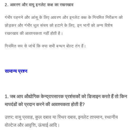
2. आवरण और वायु इनलेट कक्ष का रखरखाव
गंभीर पहनने और आंसू के लिए आवरण और इनलेट कक्ष के नियमित निरीक्षण को
छोड़कर और गंभीर धूल संचय को हटाने के लिए, इन भागों को अन्य विशेष
रखरखाव की आवश्यकता नहीं होती है।
नियमित रूप से जांचें कि क्या सभी बन्धन बोल्ट तंग हैं।
सामान्य प्रश्न
1. जब आप औद्योगिक केन्द्रापसारक प्रशंसकों को डिजाइन करते हैं तो किन
मापदंडों को प्रदान करने की आवश्यकता होती है?
उत्तर: वायु प्रवाह, कुल दबाव या स्थिर दबाव, इनलेट तापमान, स्थानीय
वोल्टेज और आवृत्ति, ऊंचाई आदि।