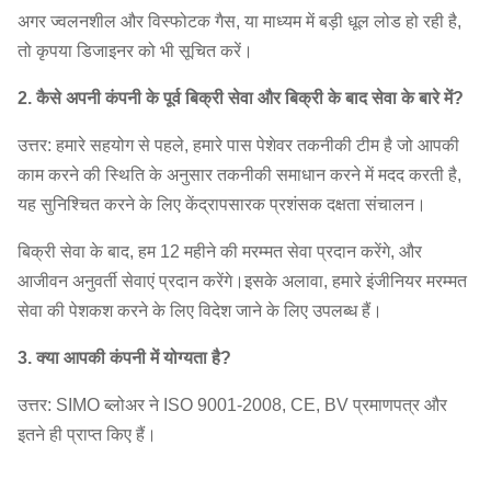
अगर ज्वलनशील और विस्फोटक गैस, या माध्यम में बड़ी धूल लोड हो रही है,
तो कृपया डिजाइनर को भी सूचित करें।
2. कैसे अपनी कंपनी के पूर्व बिक्री सेवा और बिक्री के बाद सेवा के बारे में?
उत्तर: हमारे सहयोग से पहले, हमारे पास पेशेवर तकनीकी टीम है जो आपकी
काम करने की स्थिति के अनुसार तकनीकी समाधान करने में मदद करती है,
यह सुनिश्चित करने के लिए केंद्रापसारक प्रशंसक दक्षता संचालन।
बिक्री सेवा के बाद, हम 12 महीने की मरम्मत सेवा प्रदान करेंगे, और
आजीवन अनुवर्ती सेवाएं प्रदान करेंगे।इसके अलावा, हमारे इंजीनियर मरम्मत
सेवा की पेशकश करने के लिए विदेश जाने के लिए उपलब्ध हैं।
3. क्या आपकी कंपनी में योग्यता है?
उत्तर: SIMO ब्लोअर ने ISO 9001-2008, CE, BV प्रमाणपत्र और
इतने ही प्राप्त किए हैं।