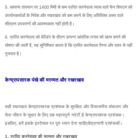
5. सामान्य तापमान पर 1400 मिमी से कम प्ररित करनेवाला व्यास वाले फैन सिस्टम को
उपयोगकर्ताओं के निवेश और रखरखाव को कम करने के लिए अतिरिक्त असर वाले
शीतलन उपकरणों की आवश्यकता नहीं होती है।
6. प्ररित करनेवाला को वेल्डिंग के दौरान उत्पन्न आंतरिक तनाव को खत्म करने की
घोषणा की जाती है, यह सुनिश्चित करता है कि प्ररित करनेवाला रेंगना और दरार से नहीं
गुजरता है।
केन्द्रापसारक पंखे की मरम्मत और रखरखाव
सही रखरखाव केन्द्रापसारक प्रशंसक के सुरक्षित और विश्वसनीय संचालन और
सेवा जीवन के सुधार के लिए एक महत्वपूर्ण गारंटी है
केन्द्रापसारक प्रशंसक
।
इसलिए, हमें इसके इस्तेमाल पर पूरा ध्यान देना चाहिए
केंद्रत्यागी
प्रशंसकों।
1. प्ररित करनेवाला की मरम्मत और रखरखाव