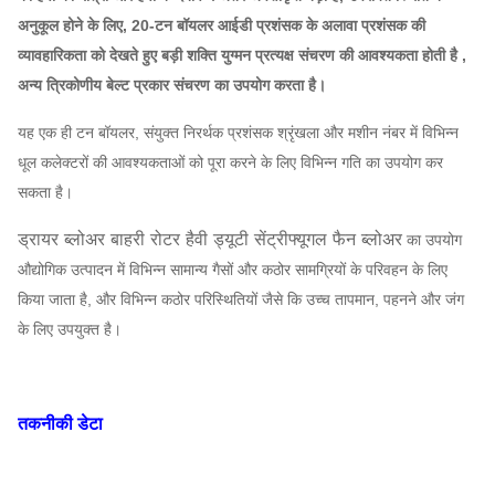
अनुकूल होने के लिए, 20-टन बॉयलर आईडी प्रशंसक के अलावा प्रशंसक की
व्यावहारिकता को देखते हुए बड़ी शक्ति युग्मन प्रत्यक्ष संचरण की आवश्यकता होती है ,
अन्य त्रिकोणीय बेल्ट प्रकार संचरण का उपयोग करता है।
यह एक ही टन बॉयलर, संयुक्त निरर्थक प्रशंसक श्रृंखला और मशीन नंबर में विभिन्न
धूल कलेक्टरों की आवश्यकताओं को पूरा करने के लिए विभिन्न गति का उपयोग कर
सकता है।
ड्रायर ब्लोअर बाहरी रोटर हैवी ड्यूटी सेंट्रीफ्यूगल फैन ब्लोअर
का उपयोग
औद्योगिक उत्पादन में विभिन्न सामान्य गैसों और कठोर सामग्रियों के परिवहन के लिए
किया जाता है, और विभिन्न कठोर परिस्थितियों जैसे कि उच्च तापमान, पहनने और जंग
के लिए उपयुक्त है।
तकनीकी डेटा