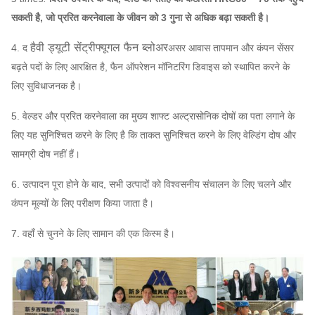
सकती है, जो प्ररित करनेवाला के जीवन को 3 गुना से अधिक बढ़ा सकती है।
हैवी ड्यूटी सेंट्रीफ्यूगल फैन ब्लोअर
4. द
असर आवास तापमान और कंपन सेंसर
बढ़ते पदों के लिए आरक्षित है, फैन ऑपरेशन मॉनिटरिंग डिवाइस को स्थापित करने के
लिए सुविधाजनक है।
5. वेल्डर और प्ररित करनेवाला का मुख्य शाफ्ट अल्ट्रासोनिक दोषों का पता लगाने के
लिए यह सुनिश्चित करने के लिए है कि ताकत सुनिश्चित करने के लिए वेल्डिंग दोष और
सामग्री दोष नहीं हैं।
6. उत्पादन पूरा होने के बाद, सभी उत्पादों को विश्वसनीय संचालन के लिए चलने और
कंपन मूल्यों के लिए परीक्षण किया जाता है।
7. वहाँ से चुनने के लिए सामान की एक किस्म है।