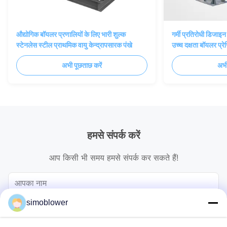
औद्योगिक बॉयलर प्रणालियों के लिए भारी शुल्क
गर्मी प्रतिरोधी डिजाइ
स्टेनलेस स्टील प्राथमिक वायु केन्द्रापसारक पंखे
उच्च दक्षता बॉयलर प्रे
अभी पूछताछ करें
अभी
हमसे संपर्क करें
आप किसी भी समय हमसे संपर्क कर सकते हैं!
simoblower