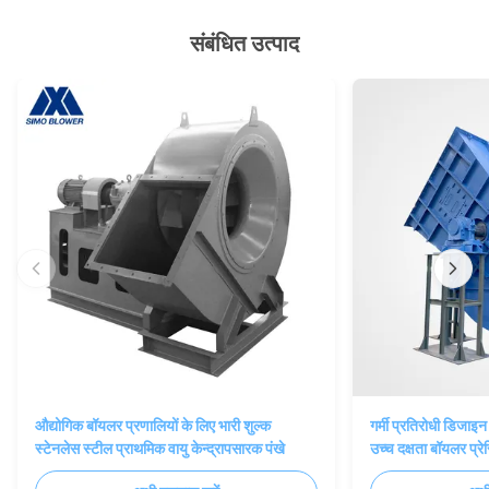
संबंधित उत्पाद
औद्योगिक बॉयलर प्रणालियों के लिए भारी शुल्क
गर्मी प्रतिरोधी डिजाइ
स्टेनलेस स्टील प्राथमिक वायु केन्द्रापसारक पंखे
उच्च दक्षता बॉयलर प्रे