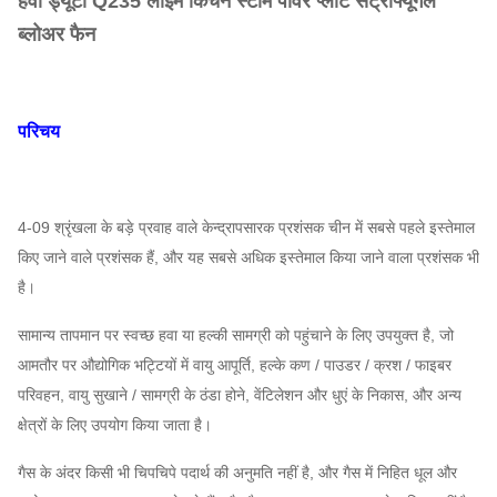
हैवी ड्यूटी Q235 लाइम किचन स्टीम पावर प्लांट सेंट्रीफ्यूगल
ब्लोअर फैन
परिचय
4-09 श्रृंखला के बड़े प्रवाह वाले केन्द्रापसारक प्रशंसक चीन में सबसे पहले इस्तेमाल
किए जाने वाले प्रशंसक हैं, और यह सबसे अधिक इस्तेमाल किया जाने वाला प्रशंसक भी
है।
सामान्य तापमान पर स्वच्छ हवा या हल्की सामग्री को पहुंचाने के लिए उपयुक्त है, जो
आमतौर पर औद्योगिक भट्टियों में वायु आपूर्ति, हल्के कण / पाउडर / क्रश / फाइबर
परिवहन, वायु सुखाने / सामग्री के ठंडा होने, वेंटिलेशन और धुएं के निकास, और अन्य
क्षेत्रों के लिए उपयोग किया जाता है।
गैस के अंदर किसी भी चिपचिपे पदार्थ की अनुमति नहीं है, और गैस में निहित धूल और