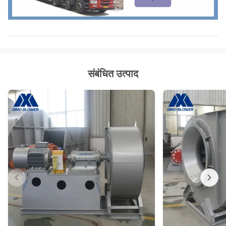
संबंधित उत्पाद