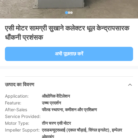
एसी मोटर सामग्री सुखाने कलेक्टर धूल केन्द्रापसारक
धौंकनी प्रशंसक
अभी पूछताछ करें
उत्पाद का विवरण
Application:
औद्योगिक वेंटिलेशन
Feature:
उच्च प्रदर्शन
After-Sales
फील्ड स्थापना, कमीशन और प्रशिक्षण
Service Provided:
Motor Type:
तीन चरण एसी मोटर
Impeller Support:
एसडब्ल्यूएसआई (एकल चौड़ाई, सिंगल इनलेट), इम्पेलर
ओवरहंग