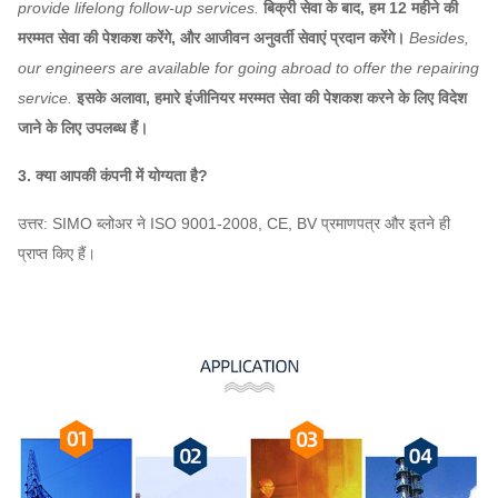
provide lifelong follow-up services.
बिक्री सेवा के बाद, हम 12 महीने की
मरम्मत सेवा की पेशकश करेंगे, और आजीवन अनुवर्ती सेवाएं प्रदान करेंगे।
Besides,
our engineers are available for going abroad to offer the repairing
service.
इसके अलावा, हमारे इंजीनियर मरम्मत सेवा की पेशकश करने के लिए विदेश
जाने के लिए उपलब्ध हैं।
3. क्या आपकी कंपनी में योग्यता है?
उत्तर: SIMO ब्लोअर ने ISO 9001-2008, CE, BV प्रमाणपत्र और इतने ही
प्राप्त किए हैं।