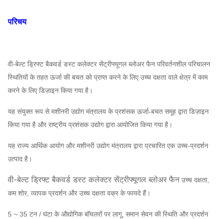
परिचय
वी-बेल्ट ड्रिफ्ट बैकवर्ड डस्ट कलेक्टर सेंट्रीफ्यूगल ब्लोअर फैन
परिवर्तनशील परिचालन
स्थितियों के तहत ऊर्जा की बचत को प्राप्त करने के लिए उच्च दक्षता वाले क्षेत्र में काम
करने के लिए डिज़ाइन किया गया है।
यह संयुक्त रूप से मशीनरी उद्योग मंत्रालय के प्रशंसक ऊर्जा-बचत समूह द्वारा डिज़ाइन
किया गया है और राष्ट्रीय प्रशंसक उद्योग द्वारा आयोजित किया गया है।
यह राज्य आर्थिक आयोग और मशीनरी उद्योग मंत्रालय द्वारा प्रचारित एक उच्च-प्रदर्शन
उत्पाद है।
वी-बेल्ट ड्रिफ्ट बैकवर्ड डस्ट कलेक्टर सेंट्रीफ्यूगल ब्लोअर फैन
उच्च दक्षता,
कम शोर, व्यापक प्रदर्शन और उच्च दक्षता वक्र के फायदे हैं।
5 ~ 35 टन / घंटा के औद्योगिक बॉयलरों पर लागू, समान सेवन की स्थिति और प्रदर्शन