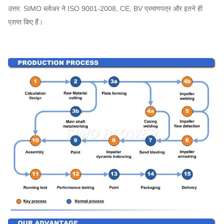
उत्तर: SIMO ब्लोअर ने ISO 9001-2008, CE, BV प्रमाणपत्र और इतने ही
प्राप्त किए हैं।