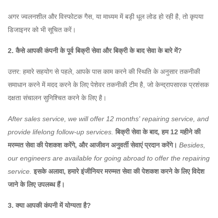
1550
3236
16825
अगर ज्वलनशील और विस्फोटक गैस, या माध्यम में बड़ी धूल लोड हो रही है, तो कृपया
डिजाइनर को भी सूचित करें।
2. कैसे आपकी कंपनी के पूर्व बिक्री सेवा और बिक्री के बाद सेवा के बारे में?
उत्तर: हमारे सहयोग से पहले, आपके पास काम करने की स्थिति के अनुसार तकनीकी
समाधान करने में मदद करने के लिए पेशेवर तकनीकी टीम है, जो केन्द्रापसारक प्रशंसक
दक्षता संचालन सुनिश्चित करने के लिए है।
After sales service, we will offer 12 months' repairing service, and
provide lifelong follow-up services.
बिक्री सेवा के बाद, हम 12 महीने की
मरम्मत सेवा की पेशकश करेंगे, और आजीवन अनुवर्ती सेवाएं प्रदान करेंगे।
Besides,
our engineers are available for going abroad to offer the repairing
service.
इसके अलावा, हमारे इंजीनियर मरम्मत सेवा की पेशकश करने के लिए विदेश
जाने के लिए उपलब्ध हैं।
3. क्या आपकी कंपनी में योग्यता है?