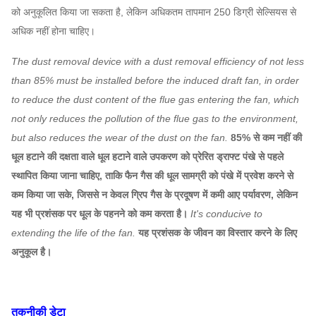
को अनुकूलित किया जा सकता है, लेकिन अधिकतम तापमान 250 डिग्री सेल्सियस से
अधिक नहीं होना चाहिए।
The dust removal device with a dust removal efficiency of not less
than 85% must be installed before the induced draft fan, in order
to reduce the dust content of the flue gas entering the fan, which
not only reduces the pollution of the flue gas to the environment,
but also reduces the wear of the dust on the fan.
85% से कम नहीं की
धूल हटाने की दक्षता वाले धूल हटाने वाले उपकरण को प्रेरित ड्राफ्ट पंखे से पहले
स्थापित किया जाना चाहिए, ताकि फैन गैस की धूल सामग्री को पंखे में प्रवेश करने से
कम किया जा सके, जिससे न केवल ग्रिप गैस के प्रदूषण में कमी आए पर्यावरण, लेकिन
यह भी प्रशंसक पर धूल के पहनने को कम करता है।
It's conducive to
extending the life of the fan.
यह प्रशंसक के जीवन का विस्तार करने के लिए
अनुकूल है।
तकनीकी डेटा