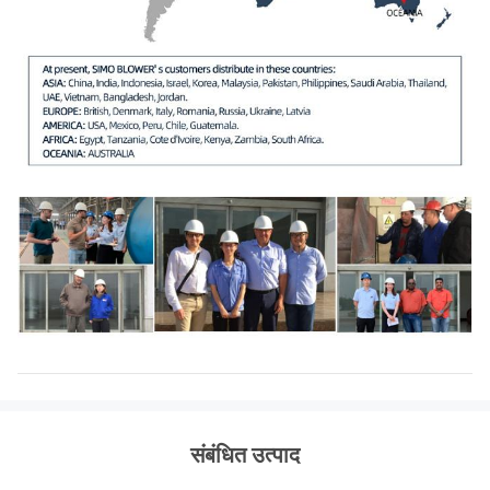
संबंधित उत्पाद