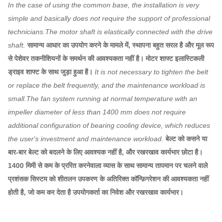
In the case of using the common base, the installation is very
simple and basically does not require the support of professional
technicians.The motor shaft is elastically connected with the drive
shaft.
सामान्य आधार का उपयोग करने के मामले में, स्थापना बहुत सरल है और मूल रूप
से पेशेवर तकनीशियनों के समर्थन की आवश्यकता नहीं है। मोटर शाफ्ट इलास्टिकली
ड्राइव शाफ्ट के साथ जुड़ा हुआ है।
It is not necessary to tighten the belt
or replace the belt frequently, and the maintenance workload is
small.The fan system running at normal temperature with an
impeller diameter of less than 1400 mm does not require
additional configuration of bearing cooling device, which reduces
the user's investment and maintenance workload.
बेल्ट को कसने या
बार-बार बेल्ट को बदलने के लिए आवश्यक नहीं है, और रखरखाव कार्यभार छोटा है।
1400 मिमी से कम के प्ररित करनेवाला व्यास के साथ सामान्य तापमान पर चलने वाले
प्रशंसक सिस्टम को शीतलन उपकरण के अतिरिक्त कॉन्फ़िगरेशन की आवश्यकता नहीं
होती है, जो कम कर देता है उपयोगकर्ता का निवेश और रखरखाव कार्यभार।