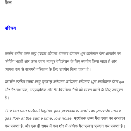
फैन
परिचय
कार्बन स्टील उच्च वायु प्रवाह कोयला-बॉयलर बॉयलर धूल कलेक्टर फैन
आमतौर पर
फोर्जिंग भट्ठी और उच्च दबाव मजबूर वेंटिलेशन के लिए उपयोग किया जाता है और
व्यापक रूप से सामग्री परिवहन के लिए उपयोग किया जाता है।
कार्बन स्टील उच्च वायु प्रवाह कोयला-बॉयलर बॉयलर धूल कलेक्टर फैन
हवा
और गैर-संक्षारक, अप्राकृतिक और गैर-चिपचिपा गैसों को व्यक्त करने के लिए उपयुक्त
है।
The fan can output higher gas pressure, and can provide more
gas flow at the same time, low noise.
प्रशंसक उच्च गैस दबाव का उत्पादन
कर सकता है, और एक ही समय में कम शोर में अधिक गैस प्रवाह प्रदान कर सकता है।