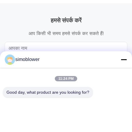
हमसे संपर्क करें
आप किसी भी समय हमसे संपर्क कर सकते हैं!
simoblower
11:24 PM
Good day, what product are you looking for?