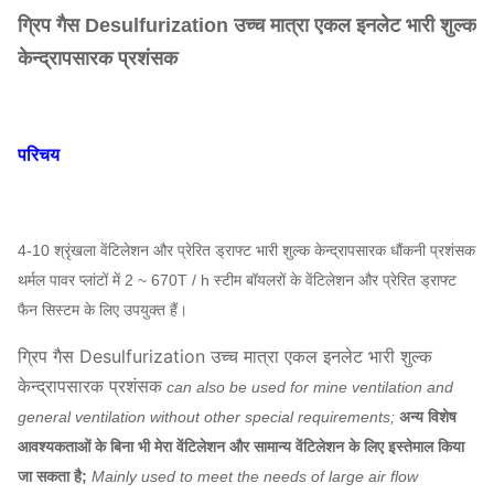
ग्रिप गैस Desulfurization उच्च मात्रा एकल इनलेट भारी शुल्क
केन्द्रापसारक प्रशंसक
परिचय
4-10 श्रृंखला वेंटिलेशन और प्रेरित ड्राफ्ट भारी शुल्क केन्द्रापसारक धौंकनी प्रशंसक
थर्मल पावर प्लांटों में 2 ~ 670T / h स्टीम बॉयलरों के वेंटिलेशन और प्रेरित ड्राफ्ट
फैन सिस्टम के लिए उपयुक्त हैं।
ग्रिप गैस Desulfurization उच्च मात्रा एकल इनलेट भारी शुल्क
केन्द्रापसारक प्रशंसक
can also be used for mine ventilation and
general ventilation without other special requirements;
अन्य विशेष
आवश्यकताओं के बिना भी मेरा वेंटिलेशन और सामान्य वेंटिलेशन के लिए इस्तेमाल किया
जा सकता है;
Mainly used to meet the needs of large air flow