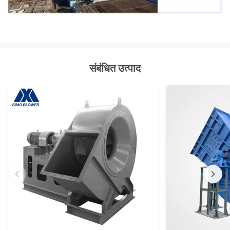
संबंधित उत्पाद