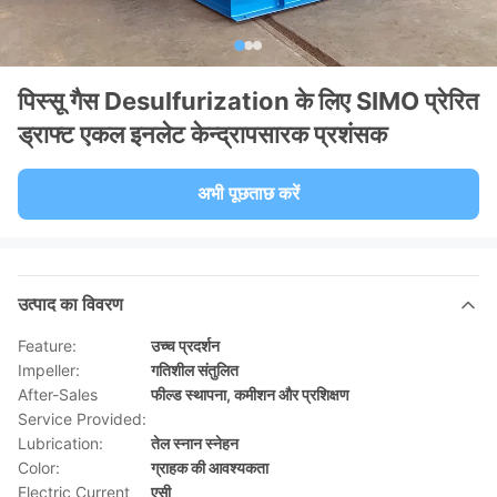
पिस्सू गैस Desulfurization के लिए SIMO प्रेरित
ड्राफ्ट एकल इनलेट केन्द्रापसारक प्रशंसक
अभी पूछताछ करें
उत्पाद का विवरण
Feature:
उच्च प्रदर्शन
Impeller:
गतिशील संतुलित
After-Sales
फील्ड स्थापना, कमीशन और प्रशिक्षण
Service Provided:
Lubrication:
तेल स्नान स्नेहन
Color:
ग्राहक की आवश्यकता
Electric Current
एसी