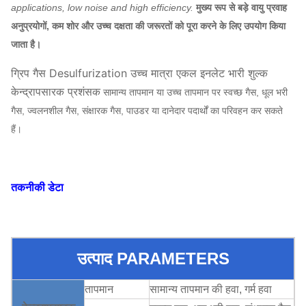
applications, low noise and high efficiency.
मुख्य रूप से बड़े वायु प्रवाह
अनुप्रयोगों, कम शोर और उच्च दक्षता की जरूरतों को पूरा करने के लिए उपयोग किया
जाता है।
ग्रिप गैस Desulfurization उच्च मात्रा एकल इनलेट भारी शुल्क
केन्द्रापसारक प्रशंसक
सामान्य तापमान या उच्च तापमान पर स्वच्छ गैस, धूल भरी
गैस, ज्वलनशील गैस, संक्षारक गैस, पाउडर या दानेदार पदार्थों का परिवहन कर सकते
हैं।
तकनीकी डेटा
उत्पाद PARAMETERS
तापमान
सामान्य तापमान की हवा, गर्म हवा