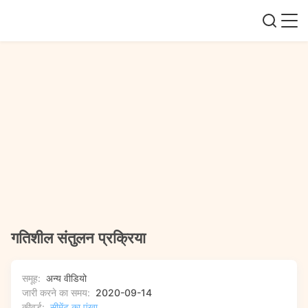
गतिशील संतुलन प्रक्रिया
समूह:
अन्य वीडियो
जारी करने का समय:
2020-09-14
कीवर्ड:
सीमेंट का पंखा