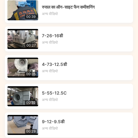
रुसल का ऑन-साइट फैन कमीशनिंग
अन्य वीडियो
00:39
7-26-16डी
अन्य वीडियो
00:27
4-73-12.5डी
अन्य वीडियो
00:35
5-55-12.5C
अन्य वीडियो
00:32
9-12-9.5डी
अन्य वीडियो
00:29