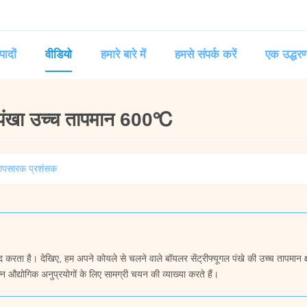
पादों
वीडियो
हमारे बारे में
हमसे संपर्क करें
एक उद्धरण
क पंखा उच्च तापमान 600℃
्रापसारक प्रशंसक
 मदद करता है। देखिए, हम अपने कोयले से चलने वाले बॉयलर सेंट्रीफ्यूगल पंखे की उच्च तापमान क
न औद्योगिक अनुप्रयोगों के लिए सामग्री चयन की व्याख्या करते हैं।