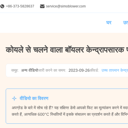
+86-373-5828637
service@simoblower.com
घर
उत्
कोयले से चलने वाला बॉयलर केन्द्रापसार
समूह:
अन्य वीडियो
जारी करने का समय:
2023-09-26
कीवर्ड:
उच्च तापमान केन्द
वीडियो का विवरण
अपग्रेड के बारे में सोच रहे हैं? यह संक्षिप्त डेमो आपको फिट का मूल्यांकन करने में
करते हैं, अत्यधिक 600°C स्थितियों में इसके संचालन का प्रदर्शन करते हैं और विभिन्