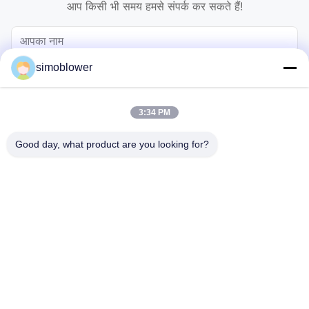
आप किसी भी समय हमसे संपर्क कर सकते हैं!
simoblower
3:34 PM
Good day, what product are you looking for?
भेजना