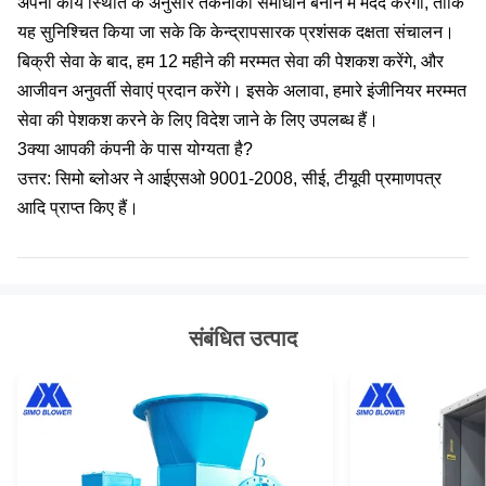
अपनी कार्य स्थिति के अनुसार तकनीकी समाधान बनाने में मदद करेगी, ताकि
यह सुनिश्चित किया जा सके कि केन्द्रापसारक प्रशंसक दक्षता संचालन।
बिक्री सेवा के बाद, हम 12 महीने की मरम्मत सेवा की पेशकश करेंगे, और
आजीवन अनुवर्ती सेवाएं प्रदान करेंगे। इसके अलावा, हमारे इंजीनियर मरम्मत
सेवा की पेशकश करने के लिए विदेश जाने के लिए उपलब्ध हैं।
3क्या आपकी कंपनी के पास योग्यता है?
उत्तर: सिमो ब्लोअर ने आईएसओ 9001-2008, सीई, टीयूवी प्रमाणपत्र
आदि प्राप्त किए हैं।
संबंधित उत्पाद