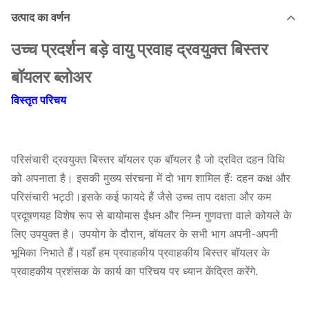
उत्पाद का वर्णन
उच्च प्रदर्शन बड़े वायु प्रवाह द्रवयुक्त बिस्तर
बॉयलर ब्लोअर
विस्तृत परिचय
परिसंचारी द्रवयुक्त बिस्तर बॉयलर एक बॉयलर है जो द्रवित दहन विधि
को अपनाता है। इसकी मुख्य संरचना में दो भाग शामिल हैंः दहन कक्ष और
परिसंचारी भट्ठी।इसके कई फायदे हैं जैसे उच्च ताप दक्षता और कम
प्रदूषणयह विशेष रूप से बायोमास ईंधन और निम्न गुणवत्ता वाले कोयले के
लिए उपयुक्त है। उपयोग के दौरान, बॉयलर के सभी भाग अपनी-अपनी
भूमिका निभाते हैं।यहाँ हम प्रवाहकीय प्रवाहकीय बिस्तर बॉयलर के
प्रवाहकीय प्रशंसक के कार्य का परिचय पर ध्यान केंद्रित करेंगे.