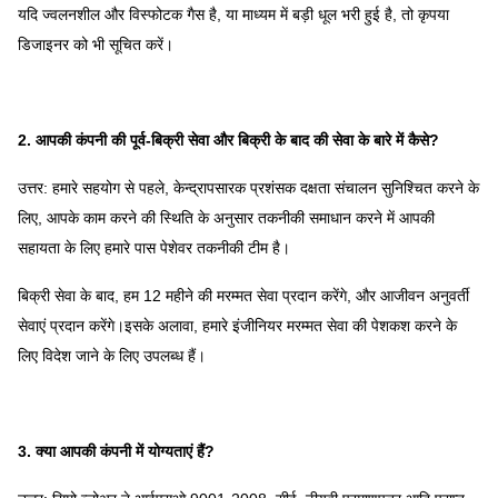
यदि ज्वलनशील और विस्फोटक गैस है, या माध्यम में बड़ी धूल भरी हुई है, तो कृपया
डिजाइनर को भी सूचित करें।
2. आपकी कंपनी की पूर्व-बिक्री सेवा और बिक्री के बाद की सेवा के बारे में कैसे?
उत्तर: हमारे सहयोग से पहले, केन्द्रापसारक प्रशंसक दक्षता संचालन सुनिश्चित करने के
लिए, आपके काम करने की स्थिति के अनुसार तकनीकी समाधान करने में आपकी
सहायता के लिए हमारे पास पेशेवर तकनीकी टीम है।
बिक्री सेवा के बाद, हम 12 महीने की मरम्मत सेवा प्रदान करेंगे, और आजीवन अनुवर्ती
सेवाएं प्रदान करेंगे।इसके अलावा, हमारे इंजीनियर मरम्मत सेवा की पेशकश करने के
लिए विदेश जाने के लिए उपलब्ध हैं।
3. क्या आपकी कंपनी में योग्यताएं हैं?