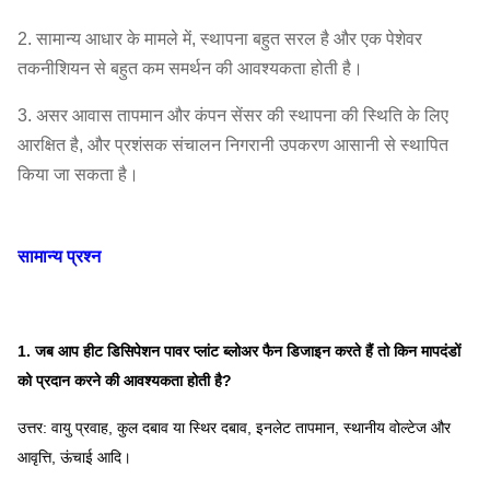
2. सामान्य आधार के मामले में, स्थापना बहुत सरल है और एक पेशेवर
तकनीशियन से बहुत कम समर्थन की आवश्यकता होती है।
3. असर आवास तापमान और कंपन सेंसर की स्थापना की स्थिति के लिए
आरक्षित है, और प्रशंसक संचालन निगरानी उपकरण आसानी से स्थापित
किया जा सकता है।
सामान्य प्रश्न
1. जब आप हीट डिसिपेशन पावर प्लांट ब्लोअर फैन डिजाइन करते हैं तो किन मापदंडों
को प्रदान करने की आवश्यकता होती है?
उत्तर: वायु प्रवाह, कुल दबाव या स्थिर दबाव, इनलेट तापमान, स्थानीय वोल्टेज और
आवृत्ति, ऊंचाई आदि।