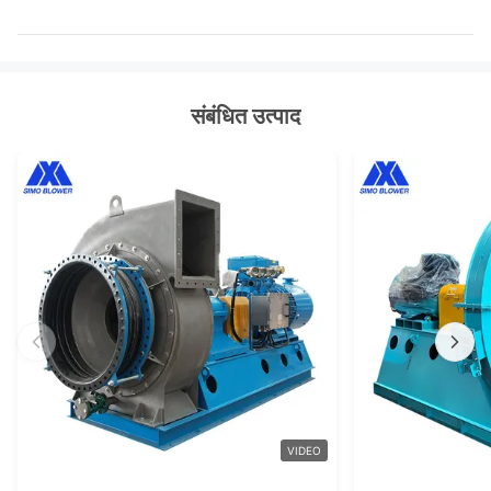
संबंधित उत्पाद
VIDEO