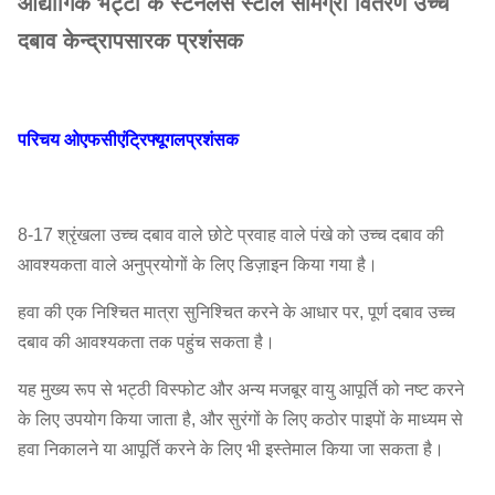
औद्योगिक भट्टों के स्टेनलेस स्टील सामग्री वितरण उच्च
दबाव केन्द्रापसारक प्रशंसक
परिचय ओ
एफ
सी
एंट्रिफ्यूगल
प्रशंसक
8-17 श्रृंखला उच्च दबाव वाले छोटे प्रवाह वाले पंखे को उच्च दबाव की
आवश्यकता वाले अनुप्रयोगों के लिए डिज़ाइन किया गया है।
हवा की एक निश्चित मात्रा सुनिश्चित करने के आधार पर, पूर्ण दबाव उच्च
दबाव की आवश्यकता तक पहुंच सकता है।
यह मुख्य रूप से भट्ठी विस्फोट और अन्य मजबूर वायु आपूर्ति को नष्ट करने
के लिए उपयोग किया जाता है, और सुरंगों के लिए कठोर पाइपों के माध्यम से
हवा निकालने या आपूर्ति करने के लिए भी इस्तेमाल किया जा सकता है।