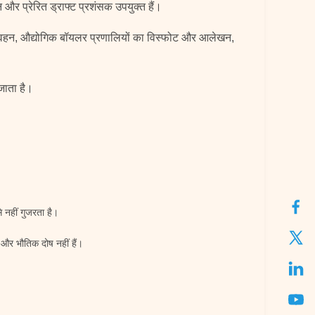
और प्रेरित ड्राफ्ट प्रशंसक उपयुक्त हैं।
 का परिवहन, औद्योगिक बॉयलर प्रणालियों का विस्फोट और आलेखन,
जाता है।
 नहीं गुजरता है।
 और भौतिक दोष नहीं हैं।