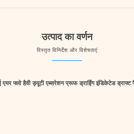
उत्पाद का वर्णन
विस्तृत विनिर्देश और विशेषताएं
 एयर फ्लो हैवी ड्यूटी एब्सरेशन प्रूफ ड्राईिंग इंडिकेटेड ड्राफ्ट 