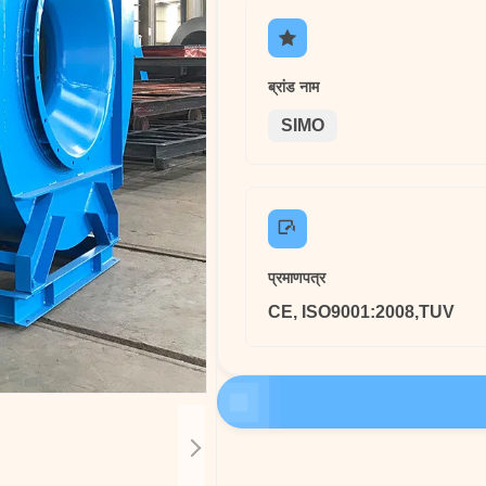
ब्रांड नाम
SIMO
प्रमाणपत्र
CE, ISO9001:2008,TUV