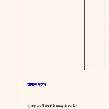
सामान्य प्रश्न
1, क्यू: अपनी कंपनी के moq के क्या है?