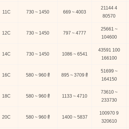
21144 4
11C
730 ~ 1450
669 ~ 4003
80570
25661 ~
12C
730 ~ 1450
797 ~ 4777
104600
43591 100
14C
730 ~ 1450
1086 ~ 6541
166100
51699 ~
16C
580 ~ 960 है
895 ~ 3709 है
164150
73610 ~
18C
580 ~ 960 है
1133 ~ 4710
233730
100970 9
20C
580 ~ 960 है
1400 ~ 5837
320610