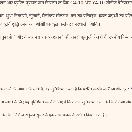
ंटिलेशन और प्रेरित ड्राफ्ट फैन सिस्टम के लिए G4-10 और Y4-10 सीरीज वेंटिलेशन 
 वेंटिलेशन, धुआं निकासी, सुखाने, क्लिंकर शीतलन, गैस का परिवहन, हल्के पदार्थों
आपूर्ति शुद्धि उपकरण, औद्योगिक धूल कलेक्टर प्रणाली, आदि।
्रयोगों और केन्द्रापसारक प्रशंसकों की सबसे बहुमुखी रेंज में भी उपयोग किया 
त्म करने की घोषणा की जाती है, यह सुनिश्चित करता है कि प्ररित करनेवाला रेंगना और दरार से
ता लगाने के लिए यह सुनिश्चित करने के लिए है कि ताकत सुनिश्चित करने के लिए वेल्डिंग दोष
ने के लिए गतिशील संतुलन सुधार के एक उच्च मानक के अधीन किया जाता है।