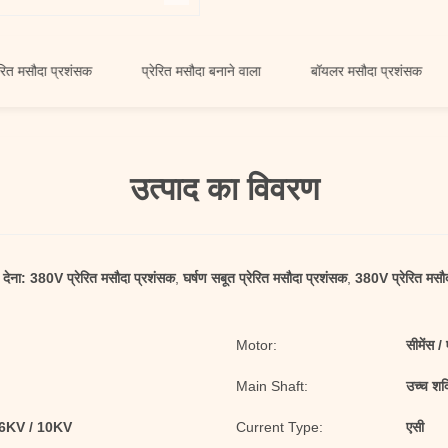
दा प्रशंसक
प्रेरित मसौदा बनाने वाला
बॉयलर मसौदा प्रशंसक
उत्पाद का विवरण
 देना:
380V प्रेरित मसौदा प्रशंसक
,
घर्षण सबूत प्रेरित मसौदा प्रशंसक
,
380V प्रेरित मसौद
Motor:
सीमेंस / 
Main Shaft:
उच्च शक्
 6KV / 10KV
Current Type:
एसी