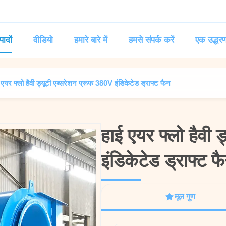
पादों
वीडियो
हमारे बारे में
हमसे संपर्क करें
एक उद्धरण
 एयर फ्लो हैवी ड्यूटी एब्सरेशन प्रूफ 380V इंडिकेटेड ड्राफ्ट फैन
हाई एयर फ्लो हैवी 
हाई एयर फ्लो हैवी 
इंडिकेटेड ड्राफ्ट फ
इंडिकेटेड ड्राफ्ट फ
मूल गुण