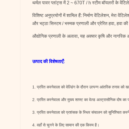
थर्मल पावर प्लांट्स में 2 ~ 670T / h स्टीम बॉयलरों के वे
विशिष्ट अनुप्रयोगों में शामिल हैं: निर्माण वेंटिलेशन, मेरा
और भट्ठा सिस्टम / भस्मक प्रणाली और प्रेरित हवा, हवा की 
औद्योगिक प्रणाली के अलावा, यह अक्सर कृषि और नागरिक अनुप
उत्पाद की विशेषताएँ:
1. प्ररित करनेवाला को वेल्डिंग के दौरान उत्पन्न आंतरिक तनाव को ख
2. प्ररित करनेवाला और मुख्य शाफ्ट का वेल्ड अल्ट्रासोनिक दोष का प
3. प्ररित करनेवाला को प्रशंसक के स्थिर संचालन को सुनिश्चित कर
4. वहाँ से चुनने के लिए सामान की एक किस्म है।