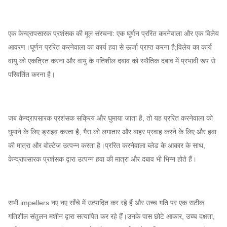
एक केन्द्रापसारक प्रशंसक की मूल संरचना: एक घूर्णन प्ररित करनेवाला और एक विलेय
आवरण।घूर्णन प्ररित करनेवाला का कार्य हवा से ऊर्जा प्राप्त करना है;विलेय का कार्य
वायु को एकत्रित करना और वायु के गतिशील दबाव को स्थैतिक दबाव में प्रभावी रूप से
परिवर्तित करना है।
जब केन्द्रापसारक प्रशंसक सक्रिय और घुमाया जाता है, तो यह प्ररित करनेवाला को
घुमाने के लिए ड्राइव करता है, गैस को लगातार और बाहर प्रवाह करने के लिए और हवा
की मात्रा और वोल्टेज उत्पन्न करता है।प्ररित करनेवाला ब्लेड के आकार के साथ,
केन्द्रापसारक प्रशंसक द्वारा उत्पन्न हवा की मात्रा और दबाव भी भिन्न होते हैं।
सभी impellers नए नए साँचे में उत्पादित कर रहे हैं और उच्च गति पर एक सटीक
गतिशील संतुलन मशीन द्वारा सत्यापित कर रहे हैं।उनके पास छोटे आकार, उच्च दक्षता,