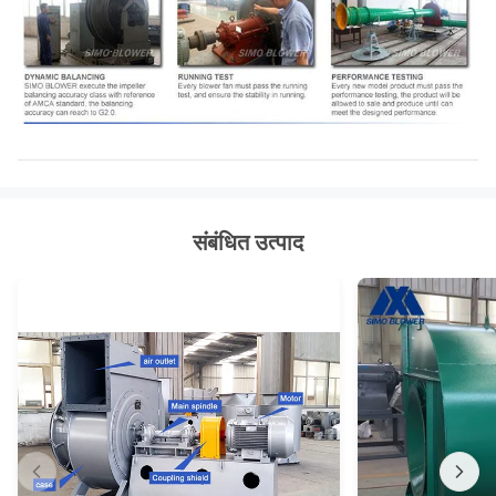
संबंधित उत्पाद