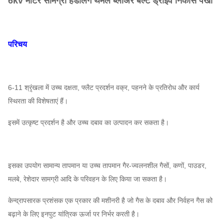
6kv मोटर सामग्री हैंडलिंग थर्मल ब्लोअर बेल्ट ड्राइव निकास पंखा
परिचय
6-11 श्रृंखला में उच्च दक्षता, फ्लैट प्रदर्शन वक्र, पहनने के प्रतिरोध और कार्य
स्थिरता की विशेषताएं हैं।
इसमें उत्कृष्ट प्रदर्शन है और उच्च दबाव का उत्पादन कर सकता है।
इसका उपयोग सामान्य तापमान या उच्च तापमान गैर-ज्वलनशील गैसों, कणों, पाउडर,
मलबे, रेशेदार सामग्री आदि के परिवहन के लिए किया जा सकता है।
केन्द्रापसारक प्रशंसक एक प्रकार की मशीनरी है जो गैस के दबाव और निर्वहन गैस को
बढ़ाने के लिए इनपुट यांत्रिक ऊर्जा पर निर्भर करती है।