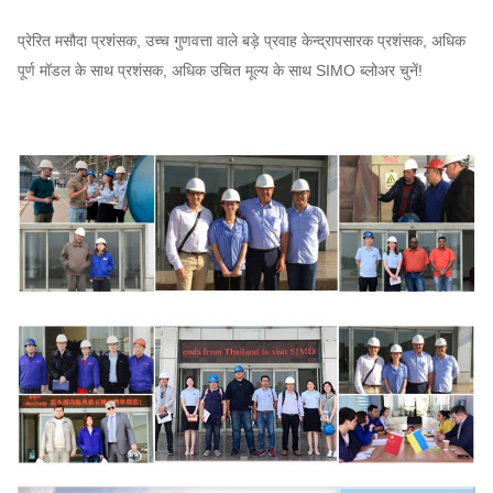
प्रेरित मसौदा प्रशंसक, उच्च गुणवत्ता वाले बड़े प्रवाह केन्द्रापसारक प्रशंसक, अधिक
पूर्ण मॉडल के साथ प्रशंसक, अधिक उचित मूल्य के साथ SIMO ब्लोअर चुनें!