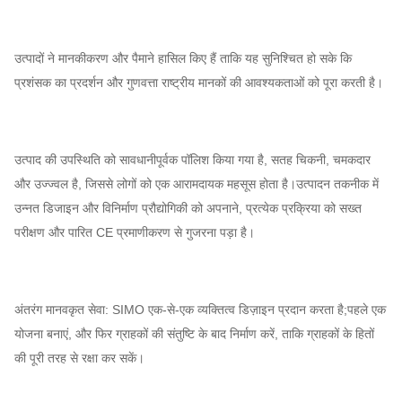
उत्पादों ने मानकीकरण और पैमाने हासिल किए हैं ताकि यह सुनिश्चित हो सके कि
प्रशंसक का प्रदर्शन और गुणवत्ता राष्ट्रीय मानकों की आवश्यकताओं को पूरा करती है।
उत्पाद की उपस्थिति को सावधानीपूर्वक पॉलिश किया गया है, सतह चिकनी, चमकदार
और उज्ज्वल है, जिससे लोगों को एक आरामदायक महसूस होता है।उत्पादन तकनीक में
उन्नत डिजाइन और विनिर्माण प्रौद्योगिकी को अपनाने, प्रत्येक प्रक्रिया को सख्त
परीक्षण और पारित CE प्रमाणीकरण से गुजरना पड़ा है।
अंतरंग मानवकृत सेवा: SIMO एक-से-एक व्यक्तित्व डिज़ाइन प्रदान करता है;पहले एक
योजना बनाएं, और फिर ग्राहकों की संतुष्टि के बाद निर्माण करें, ताकि ग्राहकों के हितों
की पूरी तरह से रक्षा कर सकें।