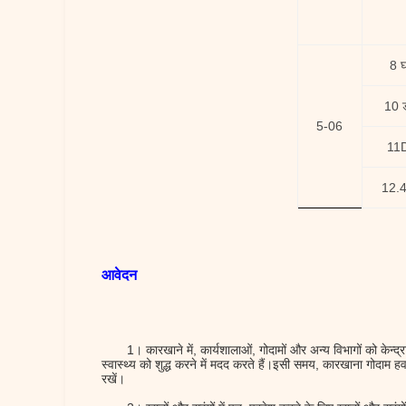
8 
10 
5-06
11
12.
आवेदन
1।
कारखाने में, कार्यशालाओं, गोदामों और अन्य विभागों को केन्द
स्वास्थ्य को शुद्ध करने में मदद करते हैं।इसी समय, कारखाना गोदाम ह
रखें।