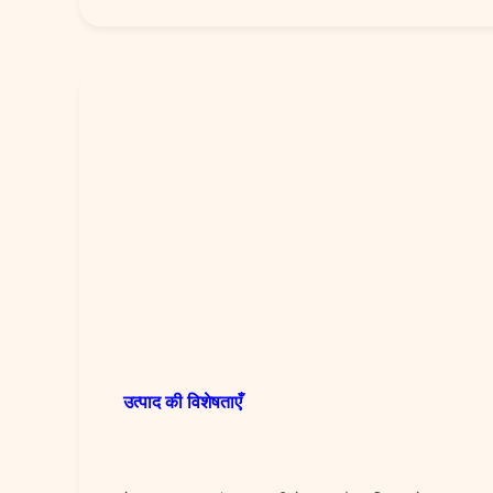
उत्पाद की विशेषताएँ