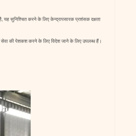
, यह सुनिश्चित करने के लिए केन्द्रापसारक प्रशंसक दक्षता
त सेवा की पेशकश करने के लिए विदेश जाने के लिए उपलब्ध हैं।