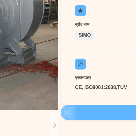
ब्रांड नाम
SIMO
प्रमाणपत्र
CE, ISO9001:2008,TUV