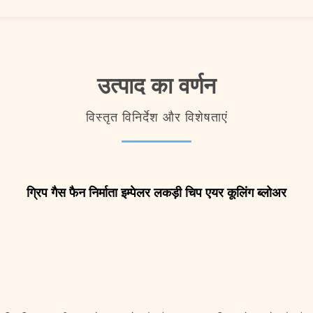
उत्पाद का वर्णन
विस्तृत विनिर्देश और विशेषताएं
ग्रिप गैस फैन निर्माता इम्पेलर लकड़ी चिप एयर कूलिंग ब्लोअर