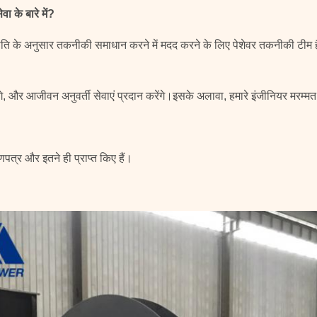
ा के बारे में?
िति के अनुसार तकनीकी समाधान करने में मदद करने के लिए पेशेवर तकनीकी टीम है
ंगे, और आजीवन अनुवर्ती सेवाएं प्रदान करेंगे।इसके अलावा, हमारे इंजीनियर मरम्म
्र और इतने ही प्राप्त किए हैं।