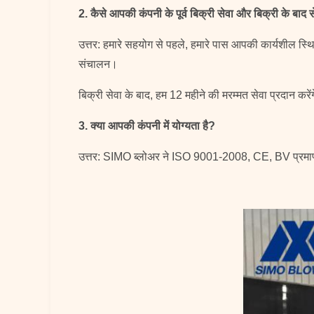
2. कैसे आपकी कंपनी के पूर्व बिक्री सेवा और बिक्री के बाद सेव
उत्तर: हमारे सहयोग से पहले, हमारे पास आपकी कार्यशील स्थ
संचालन।
बिक्री सेवा के बाद, हम 12 महीने की मरम्मत सेवा प्रदान करे
3. क्या आपकी कंपनी में योग्यता है?
उत्तर: SIMO ब्लोअर ने ISO 9001-2008, CE, BV प्रमाणपत