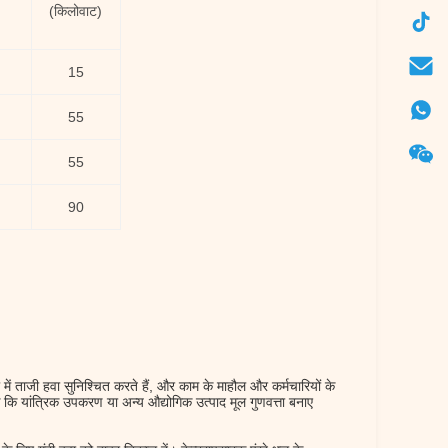
(किलोवाट)
15
55
55
90
ला में ताजी हवा सुनिश्चित करते हैं, और काम के माहौल और कर्मचारियों के
े कि यांत्रिक उपकरण या अन्य औद्योगिक उत्पाद मूल गुणवत्ता बनाए