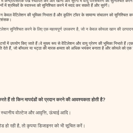
ों में केन्द्रापसारक पंखे स्थापित करें और खानों और सुरंगों में वायु परिसंचरण को सुनिश्चित कर
ों में श्रमिकों के स्वास्थ्य को सुनिश्चित करने में मदद कर सकते हैं और सुरंगें।
 केवल वेंटिलेशन की भूमिका निभाता है और कूलिंग टॉवर के सामान्य संचालन को सुनिश्चित करता 
प्रशंसक।
वेंटिलेशन सुनिश्चित करने के लिए एक महत्वपूर्ण उपकरण है, जो न केवल कोयला खान की उत्पादन 
यों में उपयोग किए जाते हैं।वे मुख्य रूप से वेंटिलेशन और वायु प्रेरण की भूमिका निभाते है
मति देते हैं, जो बॉयलर या भट्ठा की मारक क्षमता को अधिक भयंकर बनाता है और कोयले को ए
ते हैं तो किन मापदंडों को प्रदान करने की आवश्यकता होती है?
, स्थानीय वोल्टेज और आवृत्ति, ऊंचाई आदि।
ोड हो रही है, तो कृपया डिजाइनर को भी सूचित करें।