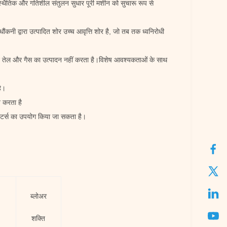
्थैतिक और गतिशील संतुलन सुधार पूरी मशीन को सुचारू रूप से
कनी द्वारा उत्पादित शोर उच्च आवृत्ति शोर है, जो तब तक ध्वनिरोधी
न तेल और गैस का उत्पादन नहीं करता है।विशेष आवश्यकताओं के साथ
है।
 करता है
ोटर्स का उपयोग किया जा सकता है।
ब्लोअर
शक्ति