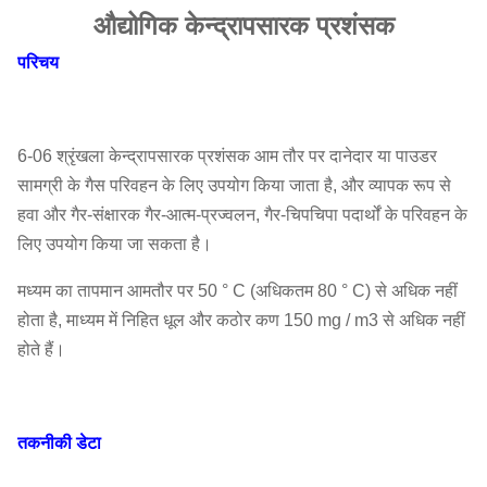
औद्योगिक केन्द्रापसारक प्रशंसक
परिचय
6-06 श्रृंखला केन्द्रापसारक प्रशंसक आम तौर पर दानेदार या पाउडर
सामग्री के गैस परिवहन के लिए उपयोग किया जाता है, और व्यापक रूप से
हवा और गैर-संक्षारक गैर-आत्म-प्रज्वलन, गैर-चिपचिपा पदार्थों के परिवहन के
लिए उपयोग किया जा सकता है।
मध्यम का तापमान आमतौर पर 50 ° C (अधिकतम 80 ° C) से अधिक नहीं
होता है, माध्यम में निहित धूल और कठोर कण 150 mg / m3 से अधिक नहीं
होते हैं।
तकनीकी डेटा