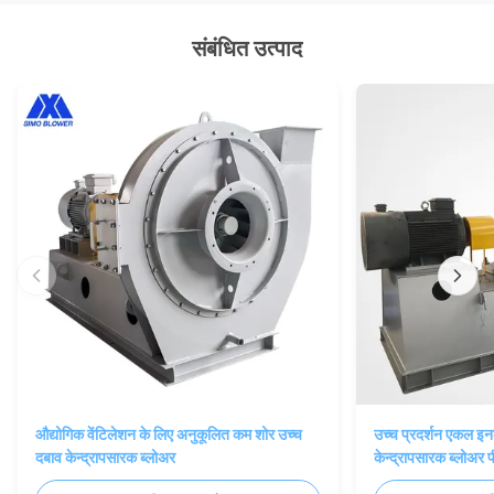
संबंधित उत्पाद
औद्योगिक वेंटिलेशन के लिए अनुकूलित कम शोर उच्च
उच्च प्रदर्शन एकल इन
दबाव केन्द्रापसारक ब्लोअर
केन्द्रापसारक ब्लोअर 
साथ