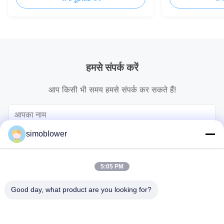
हमसे संपर्क करें
आप किसी भी समय हमसे संपर्क कर सकते हैं!
simoblower
5:05 PM
Good day, what product are you looking for?