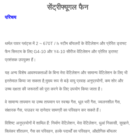
सेंट्रीफ्यूगल फैन
परिचय
थर्मल पावर प्लांट्स में 2 ~ 670T / h स्टीम बॉयलरों के वेंटिलेशन और प्रेरित ड्राफ्ट
फैन सिस्टम के लिए G4-10 और Y4-10 सीरीज वेंटिलेशन और प्रेरित ड्राफ्ट
प्रशंसक उपयुक्त हैं।
यह अन्य विशेष आवश्यकताओं के बिना मेरा वेंटिलेशन और सामान्य वेंटिलेशन के लिए भी
इस्तेमाल किया जा सकता है;मुख्य रूप से बड़े वायु प्रवाह अनुप्रयोगों, कम शोर और
उच्च दक्षता की जरूरतों को पूरा करने के लिए उपयोग किया जाता है।
वे सामान्य तापमान या उच्च तापमान पर स्वच्छ गैस, धूल भरी गैस, ज्वलनशील गैस,
संक्षारक गैस, पाउडर या दानेदार सामग्री का परिवहन कर सकते हैं।
विशिष्ट अनुप्रयोगों में शामिल हैं: निर्माण वेंटिलेशन, मेरा वेंटिलेशन, धुआं निकासी, सुखाने,
क्लिंकर शीतलन, गैस का परिवहन, हल्के पदार्थों का परिवहन, औद्योगिक बॉयलर