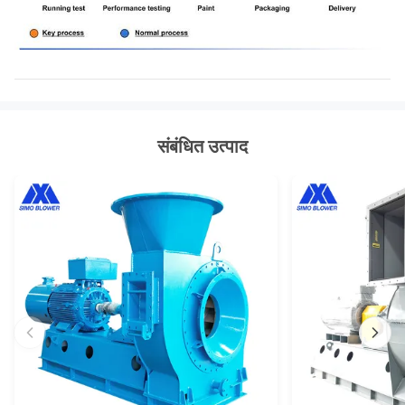
संबंधित उत्पाद