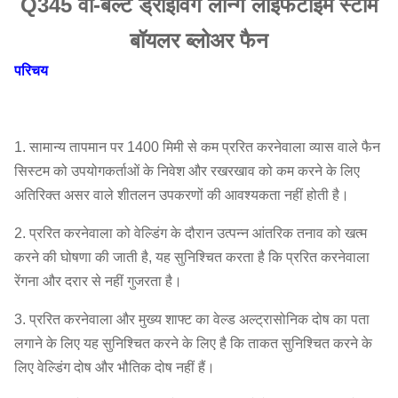
Q345 वी-बेल्ट ड्राइविंग लॉन्ग लाइफटाइम स्टीम
बॉयलर ब्लोअर फैन
परिचय
1. सामान्य तापमान पर 1400 मिमी से कम प्ररित करनेवाला व्यास वाले फैन
सिस्टम को उपयोगकर्ताओं के निवेश और रखरखाव को कम करने के लिए
अतिरिक्त असर वाले शीतलन उपकरणों की आवश्यकता नहीं होती है।
2. प्ररित करनेवाला को वेल्डिंग के दौरान उत्पन्न आंतरिक तनाव को खत्म
करने की घोषणा की जाती है, यह सुनिश्चित करता है कि प्ररित करनेवाला
रेंगना और दरार से नहीं गुजरता है।
3. प्ररित करनेवाला और मुख्य शाफ्ट का वेल्ड अल्ट्रासोनिक दोष का पता
लगाने के लिए यह सुनिश्चित करने के लिए है कि ताकत सुनिश्चित करने के
लिए वेल्डिंग दोष और भौतिक दोष नहीं हैं।