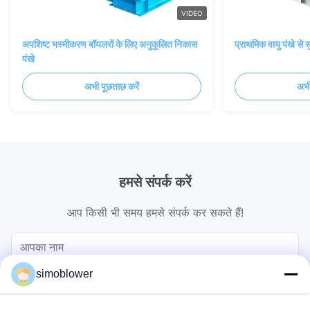
VIDEO
अपशिष्ट भस्मीकरण बॉयलरों के लिए अनुकूलित निकास
प्राथमिक वायु पंखे से
पंखे
अभी पूछताछ करें
अभी
हमसे संपर्क करें
आप किसी भी समय हमसे संपर्क कर सकते हैं!
simoblower