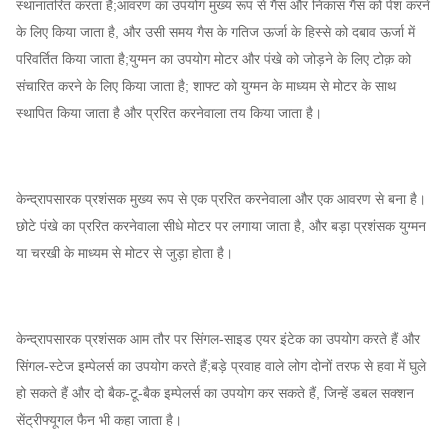
स्थानांतरित करता है;आवरण का उपयोग मुख्य रूप से गैस और निकास गैस को पेश करने
के लिए किया जाता है, और उसी समय गैस के गतिज ऊर्जा के हिस्से को दबाव ऊर्जा में
परिवर्तित किया जाता है;युग्मन का उपयोग मोटर और पंखे को जोड़ने के लिए टोक़ को
संचारित करने के लिए किया जाता है; शाफ्ट को युग्मन के माध्यम से मोटर के साथ
स्थापित किया जाता है और प्ररित करनेवाला तय किया जाता है।
केन्द्रापसारक प्रशंसक मुख्य रूप से एक प्ररित करनेवाला और एक आवरण से बना है।
छोटे पंखे का प्ररित करनेवाला सीधे मोटर पर लगाया जाता है, और बड़ा प्रशंसक युग्मन
या चरखी के माध्यम से मोटर से जुड़ा होता है।
केन्द्रापसारक प्रशंसक आम तौर पर सिंगल-साइड एयर इंटेक का उपयोग करते हैं और
सिंगल-स्टेज इम्पेलर्स का उपयोग करते हैं;बड़े प्रवाह वाले लोग दोनों तरफ से हवा में घुले
हो सकते हैं और दो बैक-टू-बैक इम्पेलर्स का उपयोग कर सकते हैं, जिन्हें डबल सक्शन
सेंट्रीफ्यूगल फैन भी कहा जाता है।