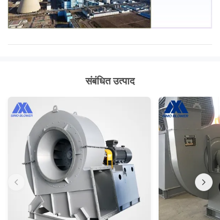
संबंधित उत्पाद