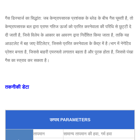
गैस डिस्चार्ज का सिद्धांत: जब केन्द्रापसारक प्रशंसक के ब्लेड के बीच गैस घूमती है, तो
केन्द्रापसारक बल द्वारा प्राप्त गतिज ऊर्जा को प्ररित करनेवाला की परिधि से छुट्टी दे
दी जाती है, जिसे विलेय के आकार का आवरण द्वारा निर्देशित किया जाता है, ताकि यह
आउटलेट में बह जाए वेंटिलेटर, जिससे प्ररित करनेवाला के केंद्र में है।भाग में नेगेटिव
प्रेशर बनता है, जिससे बाहरी एयरफ्लो लगातार बहता है और पूरक होता है, जिससे पंखा
गैस का स्त्राव कर सकता है।
तकनीकी डेटा
उत्पाद PARAMETERS
तापमान
सामान्य तापमान की हवा, गर्म हवा