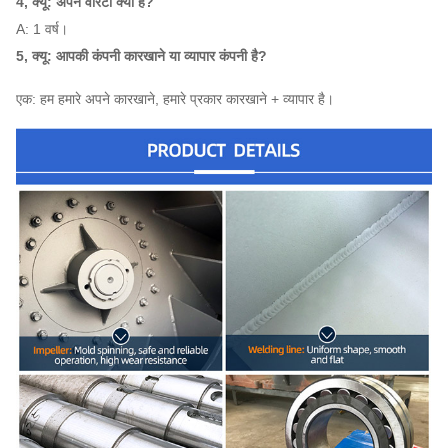
4, क्यू: अपने वारंटी क्या है?
A: 1 वर्ष।
5, क्यू: आपकी कंपनी कारखाने या व्यापार कंपनी है?
एक: हम हमारे अपने कारखाने, हमारे प्रकार कारखाने + व्यापार है।