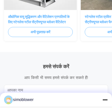
औद्योगिक वायु शुद्धिकरण और वेंटिलेशन प्रणालियों के
स्टेनलेस स्टील द्रवित
लिए स्टेनलेस स्टील सेंट्रीफ्यूगल ब्लोअर वेंटिलेटर
सेंट्रीफ्यूगल ब्लोअर फै
अभी पूछताछ करें
अभी
हमसे संपर्क करें
आप किसी भी समय हमसे संपर्क कर सकते हैं!
simoblower