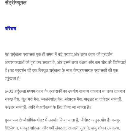
सेंट्रीफ्यूगल
परिचय
यह श्रृंखला प्रशंसक एक ही समय में बड़े प्रवाह और उच्च दबाव की प्रदर्शन
आवश्यकताओं को पूरा कर सकता है, और इसमें उच्च दक्षता और कम शोर की विशेषताएं
हैं।यह प्रदर्शन की एक विस्तृत श्रृंखला के साथ केन्द्रापसारक प्रशंसकों की एक
श्रृंखला है।
6-03 श्रृंखला मध्यम दबाव के प्रशंसकों का उपयोग सामान्य तापमान या उच्च तापमान
स्वच्छ गैस, धूल भरी गैस, ज्वलनशील गैस, संक्षारक गैस, पाउडर या दानेदार सामग्री,
फाइबर सामग्री, आदि के परिवहन के लिए किया जा सकता है।
मुख्य रूप से औद्योगिक क्षेत्र में उपयोग किया जाता है, विशिष्ट अनुप्रयोग हैं: मजबूर
वेंटिलेशन, मजबूर शीतलन और गर्मी लंपटता, सामग्री सुखाने, वायु शोधन उपकरण,