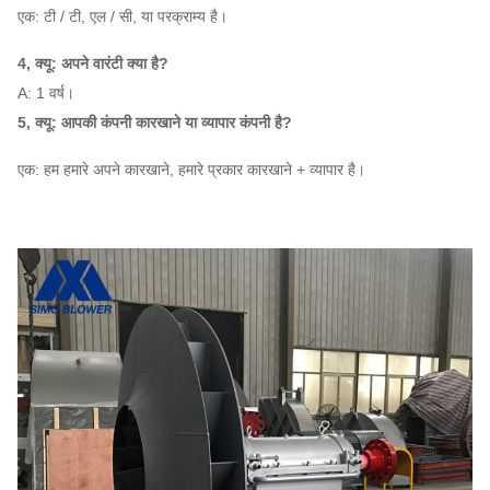
एक: टी / टी, एल / सी, या परक्राम्य है।
4, क्यू: अपने वारंटी क्या है?
A: 1 वर्ष।
5, क्यू: आपकी कंपनी कारखाने या व्यापार कंपनी है?
एक: हम हमारे अपने कारखाने, हमारे प्रकार कारखाने + व्यापार है।