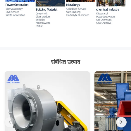
संबंधित उत्पाद