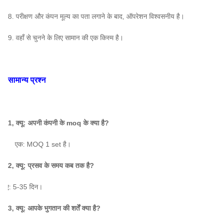
8. परीक्षण और कंपन मूल्य का पता लगाने के बाद, ऑपरेशन विश्वसनीय है।
9. वहाँ से चुनने के लिए सामान की एक किस्म है।
सामान्य प्रश्न
1, क्यू: अपनी कंपनी के moq के क्या है?
एक: MOQ 1 set है।
2, क्यू: प्रसव के समय कब तक है?
क: ए: 5-35 दिन।
3, क्यू: आपके भुगतान की शर्तें क्या है?