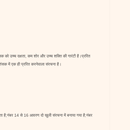
ंसक को उच्च दक्षता, कम शोर और उच्च शक्ति की गारंटी है।प्ररित
ंसक में एक ही प्ररित करनेवाला संरचना है।
 है;नंबर 14 से 16 आवरण दो खुली संरचना में बनाया गया है;नंबर