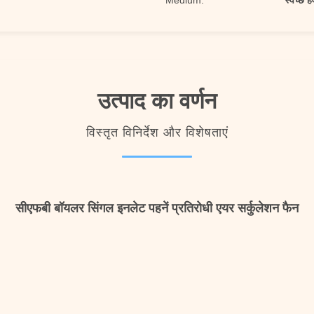
Medium:
स्वच्छ ह
उत्पाद का वर्णन
विस्तृत विनिर्देश और विशेषताएं
सीएफबी बॉयलर सिंगल इनलेट पहनें प्रतिरोधी एयर सर्कुलेशन फैन