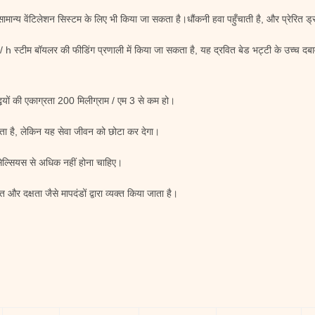
न्य वेंटिलेशन सिस्टम के लिए भी किया जा सकता है।धौंकनी हवा पहुँचाती है, और प्रेरित ड्राफ्
 / h स्टीम बॉयलर की फीडिंग प्रणाली में किया जा सकता है, यह द्रवित बेड भट्टी के उच्च दबा
ियों की एकाग्रता 200 मिलीग्राम / एम 3 से कम हो।
कता है, लेकिन यह सेवा जीवन को छोटा कर देगा।
सेल्सियस से अधिक नहीं होना चाहिए।
 और दक्षता जैसे मापदंडों द्वारा व्यक्त किया जाता है।