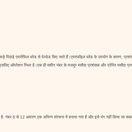
कड़े पिछड़े एयरोफिल ब्लेड से वेल्डेड किए जाते हैं।एयरफॉइल ब्लेड के उपयोग के कारण, प्रश
 इसलिए ऑपरेशन स्थिर है।एक ही मशीन नंबर के मजबूर मसौदा प्रशंसक और प्रेरित मसौदा प्रश
: नंबर 8 से 12 आवरण एक अभिन्न संरचना में बनाया गया है और इसे भंग नहीं किया जा सकता