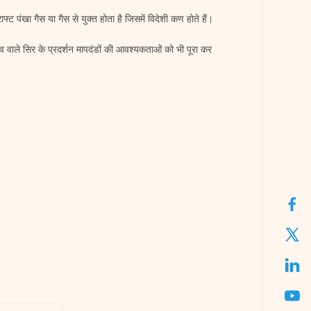
ट पंखा गैस या गैस से युक्त होता है जिसमें विदेशी कण होते हैं।
व वाले सिर के प्रदर्शन मापदंडों की आवश्यकताओं को भी पूरा कर