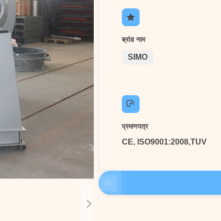
ब्रांड नाम
SIMO
प्रमाणपत्र
CE, ISO9001:2008,TUV