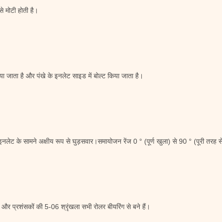
से मोटी होती है।
ा जाता है और पंखे के इनलेट साइड में बोल्ट किया जाता है।
ेट के सामने अक्षीय रूप से घुड़सवार।समायोजन रेंज 0 ° (पूर्ण खुला) से 90 ° (पूरी तरह स
ै, और प्रशंसकों की 5-06 श्रृंखला सभी रोलर बीयरिंग से बने हैं।