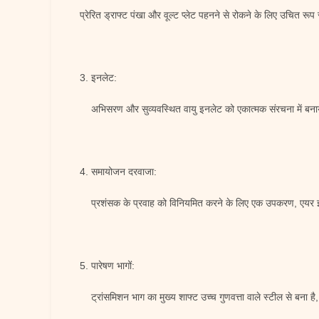
प्रेरित ड्राफ्ट पंखा और वूल्ट प्लेट पहनने से रोकने के लिए उचित रूप 
3. इनलेट:
अभिसरण और सुव्यवस्थित वायु इनलेट को एकात्मक संरचना में बनाय
4. समायोजन दरवाजा:
प्रशंसक के प्रवाह को विनियमित करने के लिए एक उपकरण, एयर इनल
5. पारेषण भागों:
ट्रांसमिशन भाग का मुख्य शाफ्ट उच्च गुणवत्ता वाले स्टील से बना ह