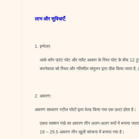
लाभ और सुविधाएँ:
1. इम्पेलर:
आर्क कॉन फ्रंट प्लेट और फ्लैट आकार के रियर प्लेट के बीच 12 टु
करनेवाला को स्थिर और गतिशील संतुलन द्वारा ठीक किया जाता है,
2. आवरण:
आवरण साधारण स्टील प्लेटों द्वारा वेल्ड किया गया एक उल्टा होता है।
एकल सक्शन पंखे का आवरण तीन अलग-अलग रूपों में बनाया जाता है
18 ~ 29.5 आवरण तीन खुली संरचना में बनाया गया है।