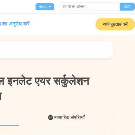
Hindi
खोज
 का अनुरोध करें
अभी पूछताछ करें
ल इनलेट एयर सर्कुलेशन
ल इनलेट एयर सर्कुलेशन
न
न
व्यापारिक संपत्तियाँ