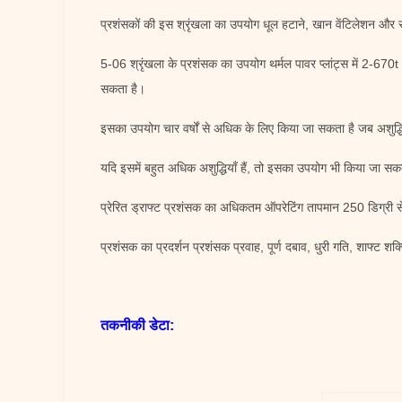
प्रशंसकों की इस श्रृंखला का उपयोग धूल हटाने, खान वेंटिलेशन और सामा
5-06 श्रृंखला के प्रशंसक का उपयोग थर्मल पावर प्लांट्स में 2-670t
सकता है।
इसका उपयोग चार वर्षों से अधिक के लिए किया जा सकता है जब अशुद्ध
यदि इसमें बहुत अधिक अशुद्धियाँ हैं, तो इसका उपयोग भी किया जा स
प्रेरित ड्राफ्ट प्रशंसक का अधिकतम ऑपरेटिंग तापमान 250 डिग्री 
प्रशंसक का प्रदर्शन प्रशंसक प्रवाह, पूर्ण दबाव, धुरी गति, शाफ्ट शक्ति
तकनीकी डेटा: