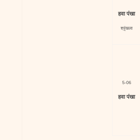
हवा पंखा
श्रृंखला
5-06
हवा पंखा