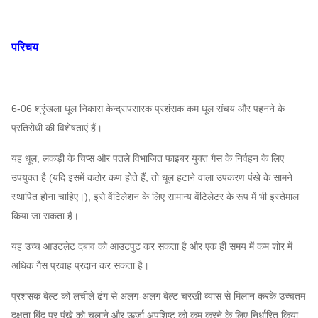
परिचय
6-06 श्रृंखला धूल निकास केन्द्रापसारक प्रशंसक कम धूल संचय और पहनने के
प्रतिरोधी की विशेषताएं हैं।
यह धूल, लकड़ी के चिप्स और पतले विभाजित फाइबर युक्त गैस के निर्वहन के लिए
उपयुक्त है (यदि इसमें कठोर कण होते हैं, तो धूल हटाने वाला उपकरण पंखे के सामने
स्थापित होना चाहिए।), इसे वेंटिलेशन के लिए सामान्य वेंटिलेटर के रूप में भी इस्तेमाल
किया जा सकता है।
यह उच्च आउटलेट दबाव को आउटपुट कर सकता है और एक ही समय में कम शोर में
अधिक गैस प्रवाह प्रदान कर सकता है।
प्रशंसक बेल्ट को लचीले ढंग से अलग-अलग बेल्ट चरखी व्यास से मिलान करके उच्चतम
दक्षता बिंदु पर पंखे को चलाने और ऊर्जा अपशिष्ट को कम करने के लिए निर्धारित किया