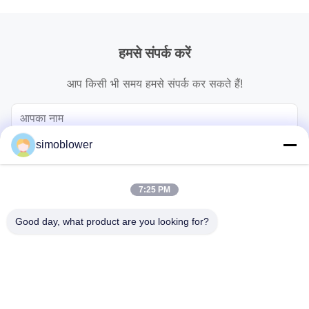
हमसे संपर्क करें
आप किसी भी समय हमसे संपर्क कर सकते हैं!
simoblower
7:25 PM
Good day, what product are you looking for?