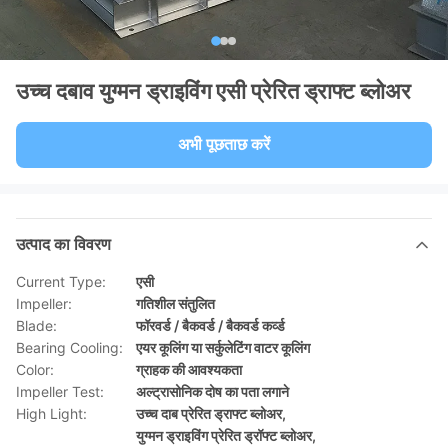
उच्च दबाव युग्मन ड्राइविंग एसी प्रेरित ड्राफ्ट ब्लोअर
अभी पूछताछ करें
उत्पाद का विवरण
Current Type:
एसी
Impeller:
गतिशील संतुलित
Blade:
फॉरवर्ड / बैकवर्ड / बैकवर्ड कर्व्ड
Bearing Cooling:
एयर कूलिंग या सर्कुलेटिंग वाटर कूलिंग
Color:
ग्राहक की आवश्यकता
Impeller Test:
अल्ट्रासोनिक दोष का पता लगाने
High Light:
उच्च दाब प्रेरित ड्राफ्ट ब्लोअर
,
युग्मन ड्राइविंग प्रेरित ड्रॉफ्ट ब्लोअर
,