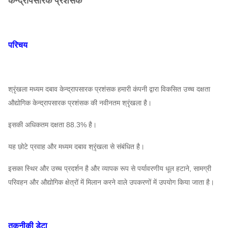
केन्द्रापसारक प्रशंसक
परिचय
श्रृंखला मध्यम दबाव केन्द्रापसारक प्रशंसक हमारी कंपनी द्वारा विकसित उच्च दक्षता
औद्योगिक केन्द्रापसारक प्रशंसक की नवीनतम श्रृंखला है।
इसकी अधिकतम दक्षता 88.3% है।
यह छोटे प्रवाह और मध्यम दबाव श्रृंखला से संबंधित है।
इसका स्थिर और उच्च प्रदर्शन है और व्यापक रूप से पर्यावरणीय धूल हटाने, सामग्री
परिवहन और औद्योगिक क्षेत्रों में मिलान करने वाले उपकरणों में उपयोग किया जाता है।
तकनीकी डेटा