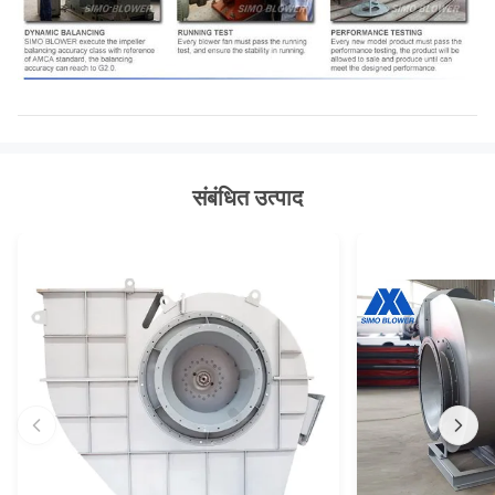
संबंधित उत्पाद