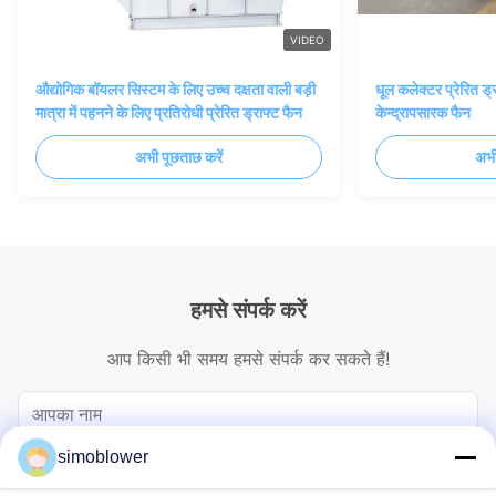
VIDEO
औद्योगिक बॉयलर सिस्टम के लिए उच्च दक्षता वाली बड़ी
धूल कलेक्टर प्रेरित ड्र
मात्रा में पहनने के लिए प्रतिरोधी प्रेरित ड्राफ्ट फैन
केन्द्रापसारक फैन
अभी पूछताछ करें
अभी
हमसे संपर्क करें
आप किसी भी समय हमसे संपर्क कर सकते हैं!
simoblower