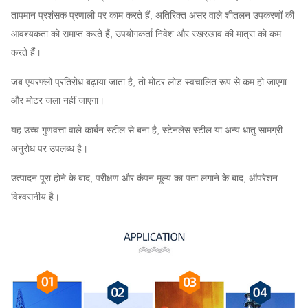
तापमान प्रशंसक प्रणाली पर काम करते हैं, अतिरिक्त असर वाले शीतलन उपकरणों की
आवश्यकता को समाप्त करते हैं, उपयोगकर्ता निवेश और रखरखाव की मात्रा को कम
करते हैं।
जब एयरफ्लो प्रतिरोध बढ़ाया जाता है, तो मोटर लोड स्वचालित रूप से कम हो जाएगा
और मोटर जला नहीं जाएगा।
यह उच्च गुणवत्ता वाले कार्बन स्टील से बना है, स्टेनलेस स्टील या अन्य धातु सामग्री
अनुरोध पर उपलब्ध है।
उत्पादन पूरा होने के बाद, परीक्षण और कंपन मूल्य का पता लगाने के बाद, ऑपरेशन
विश्वसनीय है।