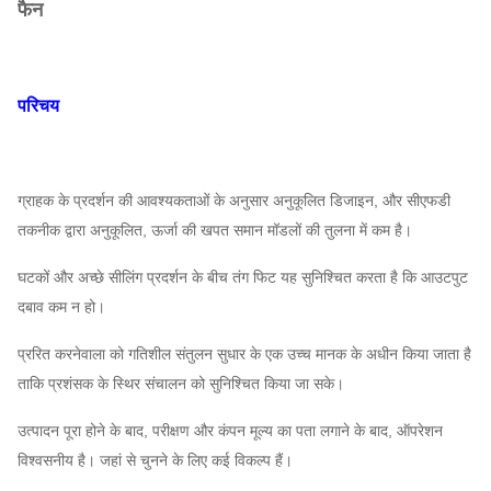
फैन
परिचय
ग्राहक के प्रदर्शन की आवश्यकताओं के अनुसार अनुकूलित डिजाइन, और सीएफडी
तकनीक द्वारा अनुकूलित, ऊर्जा की खपत समान मॉडलों की तुलना में कम है।
घटकों और अच्छे सीलिंग प्रदर्शन के बीच तंग फिट यह सुनिश्चित करता है कि आउटपुट
दबाव कम न हो।
प्ररित करनेवाला को गतिशील संतुलन सुधार के एक उच्च मानक के अधीन किया जाता है
ताकि प्रशंसक के स्थिर संचालन को सुनिश्चित किया जा सके।
उत्पादन पूरा होने के बाद, परीक्षण और कंपन मूल्य का पता लगाने के बाद, ऑपरेशन
विश्वसनीय है। जहां से चुनने के लिए कई विकल्प हैं।