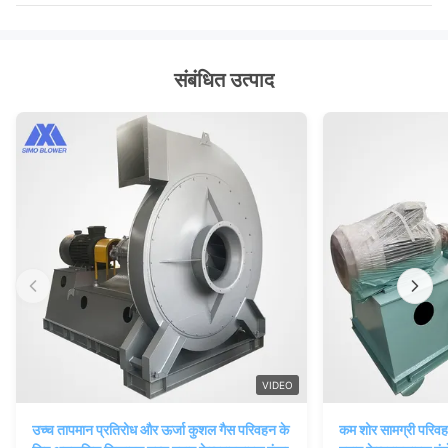
संबंधित उत्पाद
VIDEO
उच्च तापमान प्रतिरोध और ऊर्जा कुशल गैस परिवहन के
कम शोर सामग्री परिवह