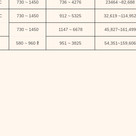
C
730 ~ 1450
736 ~ 4276
23464
~
82,688
C
730 ~ 1450
912 ~ 5325
32,619
~
114,95
730 ~ 1450
1147 ~ 6678
45,827
~
161,499
580 ~ 960 है
951 ~ 3825
54,351
~
159,606