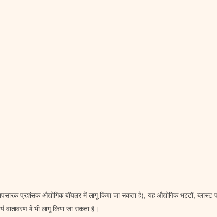
द्रापसारक प्रशंसक औद्योगिक बॉयलर में लागू किया जा सकता है), यह औद्योगिक भट्टों, ब्लास्ट 
्य वातावरण में भी लागू किया जा सकता है।