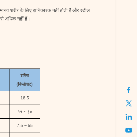
और मानव शरीर के लिए हानिकारक नहीं होती हैं और स्टील
से अधिक नहीं हैं।
शक्ति
(किलोवाट)
18.5
११ ~ ३०
7.5 ~ 55