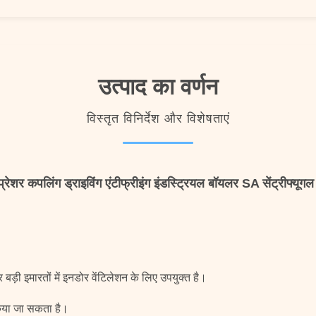
उत्पाद का वर्णन
विस्तृत विनिर्देश और विशेषताएं
प्रेशर कपलिंग ड्राइविंग एंटीफ्रीइंग इंडस्ट्रियल बॉयलर SA सेंट्रीफ्यूगल
ड़ी इमारतों में इनडोर वेंटिलेशन के लिए उपयुक्त है।
िया जा सकता है।