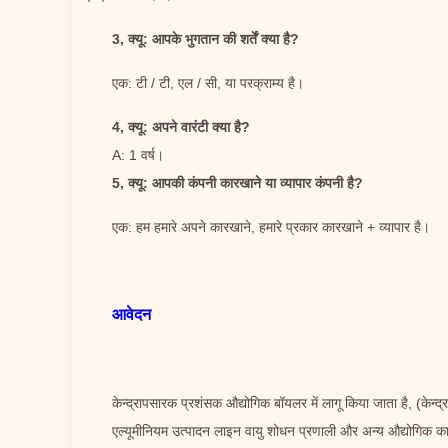
3, क्यू: आपके भुगतान की शर्तें क्या है?
एक: टी / टी, एल / सी, या परक्राम्य है।
4, क्यू: अपने वारंटी क्या है?
A: 1 वर्ष।
5, क्यू: आपकी कंपनी कारखाने या व्यापार कंपनी है?
एक: हम हमारे अपने कारखाने, हमारे प्रकार कारखाने + व्यापार है।
आवेदन
केन्द्रापसारक प्रशंसक औद्योगिक बॉयलर में लागू किया जाता है, (केन्
एल्यूमीनियम उत्पादन लाइन वायु शोधन प्रणाली और अन्य औद्योगिक कार