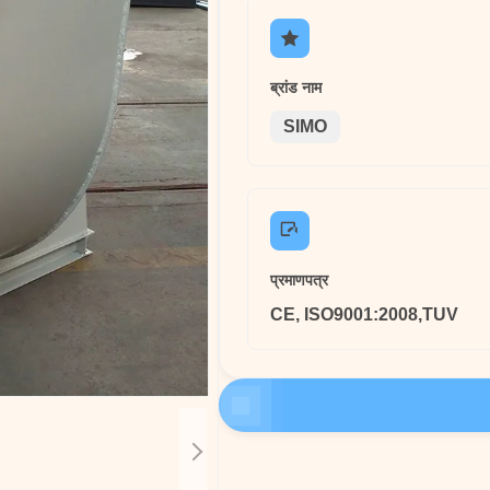
ब्रांड नाम
SIMO
प्रमाणपत्र
CE, ISO9001:2008,TUV