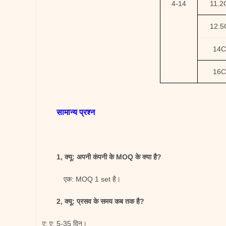
4-14
11.2
12.5
14C
16C
सामान्य प्रश्न
1, क्यू: अपनी कंपनी के MOQ के क्या है?
एक: MOQ 1 set है।
2, क्यू: प्रसव के समय कब तक है?
ए: ए: 5-35 दिन।