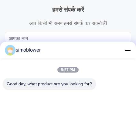
हमसे संपर्क करें
आप किसी भी समय हमसे संपर्क कर सकते हैं!
simoblower
5:57 PM
Good day, what product are you looking for?
भेजना