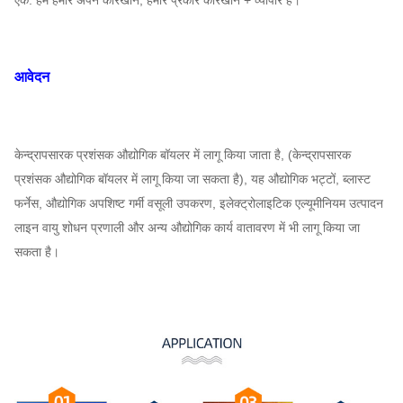
एक: हम हमारे अपने कारखाने, हमारे प्रकार कारखाने + व्यापार है।
आवेदन
केन्द्रापसारक प्रशंसक औद्योगिक बॉयलर में लागू किया जाता है, (केन्द्रापसारक
प्रशंसक औद्योगिक बॉयलर में लागू किया जा सकता है), यह औद्योगिक भट्टों, ब्लास्ट
फर्नेस, औद्योगिक अपशिष्ट गर्मी वसूली उपकरण, इलेक्ट्रोलाइटिक एल्यूमीनियम उत्पादन
लाइन वायु शोधन प्रणाली और अन्य औद्योगिक कार्य वातावरण में भी लागू किया जा
सकता है।