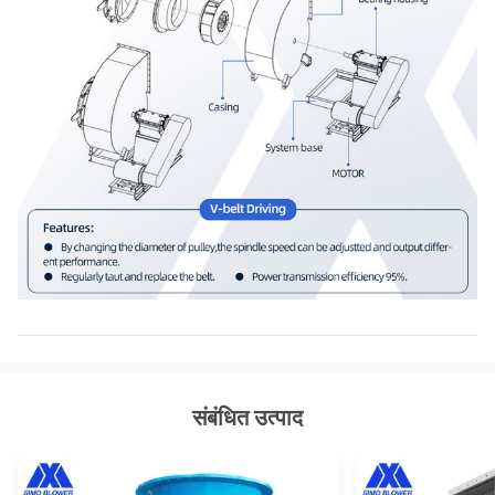
संबंधित उत्पाद