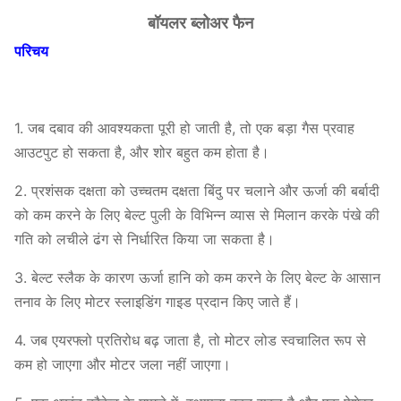
बॉयलर ब्लोअर फैन
परिचय
1. जब दबाव की आवश्यकता पूरी हो जाती है, तो एक बड़ा गैस प्रवाह
आउटपुट हो सकता है, और शोर बहुत कम होता है।
2. प्रशंसक दक्षता को उच्चतम दक्षता बिंदु पर चलाने और ऊर्जा की बर्बादी
को कम करने के लिए बेल्ट पुली के विभिन्न व्यास से मिलान करके पंखे की
गति को लचीले ढंग से निर्धारित किया जा सकता है।
3. बेल्ट स्लैक के कारण ऊर्जा हानि को कम करने के लिए बेल्ट के आसान
तनाव के लिए मोटर स्लाइडिंग गाइड प्रदान किए जाते हैं।
4. जब एयरफ्लो प्रतिरोध बढ़ जाता है, तो मोटर लोड स्वचालित रूप से
कम हो जाएगा और मोटर जला नहीं जाएगा।