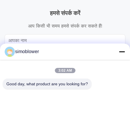
हमसे संपर्क करें
आप किसी भी समय हमसे संपर्क कर सकते हैं!
simoblower
3:02 AM
Good day, what product are you looking for?
भेजना