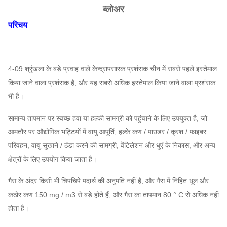
ब्लोअर
परिचय
4-09 श्रृंखला के बड़े प्रवाह वाले केन्द्रापसारक प्रशंसक चीन में सबसे पहले इस्तेमाल
किया जाने वाला प्रशंसक है, और यह सबसे अधिक इस्तेमाल किया जाने वाला प्रशंसक
भी है।
सामान्य तापमान पर स्वच्छ हवा या हल्की सामग्री को पहुंचाने के लिए उपयुक्त है, जो
आमतौर पर औद्योगिक भट्टियों में वायु आपूर्ति, हल्के कण / पाउडर / क्रश / फाइबर
परिवहन, वायु सुखाने / ठंडा करने की सामग्री, वेंटिलेशन और धुएं के निकास, और अन्य
क्षेत्रों के लिए उपयोग किया जाता है।
गैस के अंदर किसी भी चिपचिपे पदार्थ की अनुमति नहीं है, और गैस में निहित धूल और
कठोर कण 150 mg / m3 से बड़े होते हैं, और गैस का तापमान 80 ° C से अधिक नहीं
होता है।