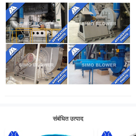
संबंधित उत्पाद