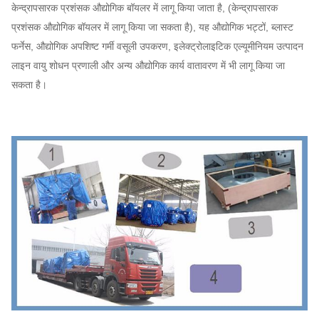
केन्द्रापसारक प्रशंसक औद्योगिक बॉयलर में लागू किया जाता है, (केन्द्रापसारक
प्रशंसक औद्योगिक बॉयलर में लागू किया जा सकता है), यह औद्योगिक भट्टों, ब्लास्ट
फर्नेस, औद्योगिक अपशिष्ट गर्मी वसूली उपकरण, इलेक्ट्रोलाइटिक एल्यूमीनियम उत्पादन
लाइन वायु शोधन प्रणाली और अन्य औद्योगिक कार्य वातावरण में भी लागू किया जा
सकता है।