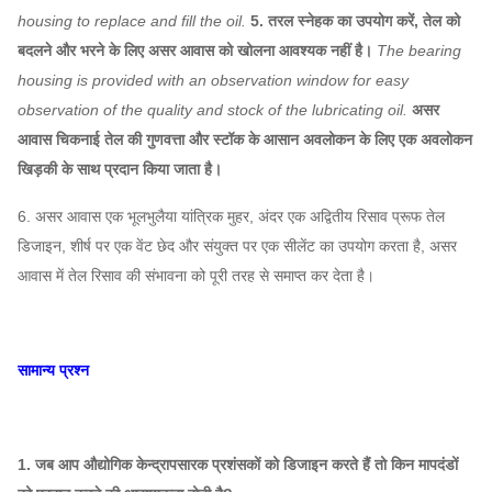
housing to replace and fill the oil.
5. तरल स्नेहक का उपयोग करें, तेल को
बदलने और भरने के लिए असर आवास को खोलना आवश्यक नहीं है।
The bearing
housing is provided with an observation window for easy
observation of the quality and stock of the lubricating oil.
असर
आवास चिकनाई तेल की गुणवत्ता और स्टॉक के आसान अवलोकन के लिए एक अवलोकन
खिड़की के साथ प्रदान किया जाता है।
6. असर आवास एक भूलभुलैया यांत्रिक मुहर, अंदर एक अद्वितीय रिसाव प्रूफ तेल
डिजाइन, शीर्ष पर एक वेंट छेद और संयुक्त पर एक सीलेंट का उपयोग करता है, असर
आवास में तेल रिसाव की संभावना को पूरी तरह से समाप्त कर देता है।
सामान्य प्रश्न
1. जब आप औद्योगिक केन्द्रापसारक प्रशंसकों को डिजाइन करते हैं तो किन मापदंडों