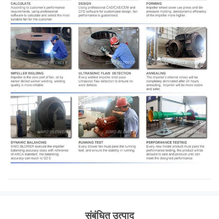
संबंधित उत्पाद