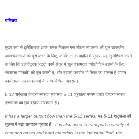
परिचय
मुख्य रूप से इलेक्ट्रिक आर्क फर्नेस निकास गैस शोधन उपकरण की धूल उत्सर्जन
आवश्यकताओं को पूरा करने के लिए, कार्यशाला के माहौल में सुधार, यह सुनिश्चित करने
के लिए कि इलेक्ट्रिक भट्टी कार्य क्षेत्र में धूल एकाग्रता "औद्योगिक उद्यमों के लिए
स्वच्छता मानकों" को पूरा करती है, और इसका उपयोग भी किया जा सकता है समान
कार्यात्मक आवश्यकताओं के साथ विभिन्न अवसर।
5-12 श्रृंखला केन्द्रापसारक प्रशंसक 5-11 श्रृंखला मध्यम दबाव केन्द्रापसारक
प्रशंसक का एक बढ़ाया संस्करण है।
It has a larger output flow than the 5-11 series.
यह 5-11 श्रृंखला की
तुलना में बड़ा उत्पादन प्रवाह है।
It is also used to transport a variety of
common gases and hard materials in the industrial field, the