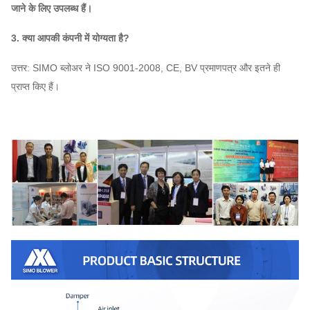
जाने के लिए उपलब्ध हैं।
3. क्या आपकी कंपनी में योग्यता है?
उत्तर: SIMO ब्लोअर ने ISO 9001-2008, CE, BV प्रमाणपत्र और इतने ही
प्राप्त किए हैं।