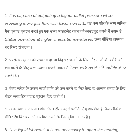
1. It is capable of outputting a higher outlet pressure while
providing more gas flow with lower noise.
1. यह कम शोर के साथ अधिक
गैस प्रवाह प्रदान करते हुए एक उच्च आउटलेट दबाव को आउटपुट करने में सक्षम है।
Stable operation at higher media temperatures.
उच्च मीडिया तापमान
पर स्थिर संचालन।
2. प्रशंसक दक्षता को उच्चतम दक्षता बिंदु पर चलाने के लिए और ऊर्जा की बर्बादी को
कम करने के लिए अलग-अलग चरखी व्यास से मिलान करके लचीली गति निर्धारित की जा
सकती है।
3. बेल्ट स्लैक के कारण ऊर्जा हानि को कम करने के लिए बेल्ट के आसान तनाव के लिए
मोटर स्लाइडिंग गाइड प्रदान किए जाते हैं।
4. असर आवास तापमान और कंपन सेंसर बढ़ते पदों के लिए आरक्षित है, फैन ऑपरेशन
मॉनिटरिंग डिवाइस को स्थापित करने के लिए सुविधाजनक है।
5. Use liquid lubricant, it is not necessary to open the bearing