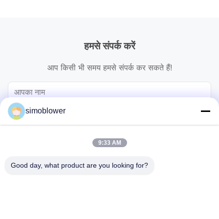
हमसे संपर्क करें
आप किसी भी समय हमसे संपर्क कर सकते हैं!
simoblower
9:33 AM
Good day, what product are you looking for?