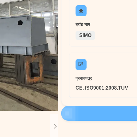
ब्रांड नाम
SIMO
प्रमाणपत्र
CE, ISO9001:2008,TUV