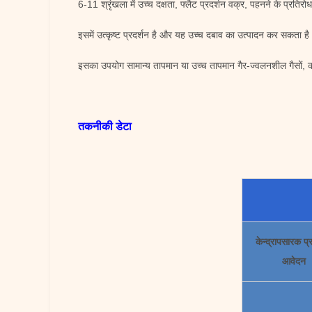
6-11 श्रृंखला में उच्च दक्षता, फ्लैट प्रदर्शन वक्र, पहनने के प्रतिरो
इसमें उत्कृष्ट प्रदर्शन है और यह उच्च दबाव का उत्पादन कर सकता है
इसका उपयोग सामान्य तापमान या उच्च तापमान गैर-ज्वलनशील गैसों, क
तकनीकी डेटा
केन्द्रापसारक प
आवेदन