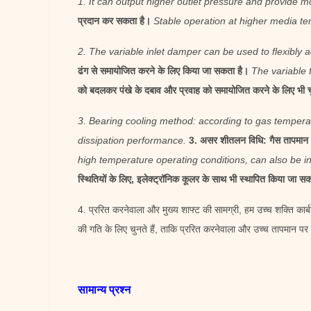
1. It can output higher outlet pressure and provide m
प्रदान कर सकता है।
Stable operation at higher media t
2. The variable inlet damper can be used to flexibly a
ढंग से समायोजित करने के लिए किया जा सकता है।
The variable 
को बदलकर पंखे के दबाव और प्रवाह को समायोजित करने के लिए भी 
3. Bearing cooling method: according to gas tempera
dissipation performance.
3. असर शीतलन विधि: गैस तापमान औ
high temperature operating conditions, can also be ins
स्थितियों के लिए, इलेक्ट्रॉनिक कूलर के साथ भी स्थापित किया जा सकत
4. प्ररित करनेवाला और मुख्य शाफ्ट की सामग्री, हम उच्च शक्ति कार
की गति के लिए चुनते हैं, ताकि प्ररित करनेवाला और उच्च तापमान पर
सामान्य प्रश्न