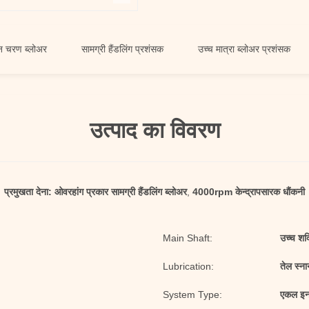
्लोअर
सामग्री हैंडलिंग प्रशंसक
उच्च मात्रा ब्लोअर प्रशंसक
उत्पाद का विवरण
प्रमुखता देना:
ओवरहांग प्रकार सामग्री हैंडलिंग ब्लोअर
,
4000rpm केन्द्रापसारक धौंकनी
Main Shaft:
उच्च शक्
Lubrication:
तेल स्ना
System Type:
एकल इनल