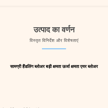
उत्पाद का वर्णन
विस्तृत विनिर्देश और विशेषताएं
सामग्री हैंडलिंग ब्लोअर बड़ी क्षमता ऊर्जा क्षमता एयर ब्लोअर