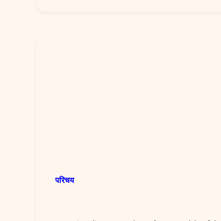
परिचय