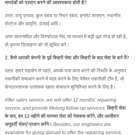
मापदंडों को प्रदान करने की आवश्यकता होती है?
उत्तर: वायु प्रवाह, कुल दबाव या स्थिर दबाव, इनलेट तापमान, स्थानीय
वोल्टेज और आवृत्ति, ऊंचाई आदि।
अगर ज्वलनशील और विस्फोटक गैस, या माध्यम में बड़ी धूल लोड हो रही है,
तो कृपया डिजाइनर को भी सूचित करें।
2. कैसे आपकी कंपनी के पूर्व बिक्री सेवा और बिक्री के बाद सेवा के बारे में?
उत्तर: हमारे सहयोग से पहले, आपके पास काम करने की स्थिति के अनुसार
तकनीकी समाधान करने में मदद करने के लिए पेशेवर तकनीकी टीम है, जो
केन्द्रापसारक प्रशंसक दक्षता संचालन सुनिश्चित करने के लिए है।
After sales service, we will offer 12 months' repairing
service, and provide lifelong follow-up services.
बिक्री सेवा
के बाद, हम 12 महीने की मरम्मत सेवा की पेशकश करेंगे, और आजीवन
अनुवर्ती सेवाएं प्रदान करेंगे।
Besides, our engineers are
available for going abroad to offer the repairing service.