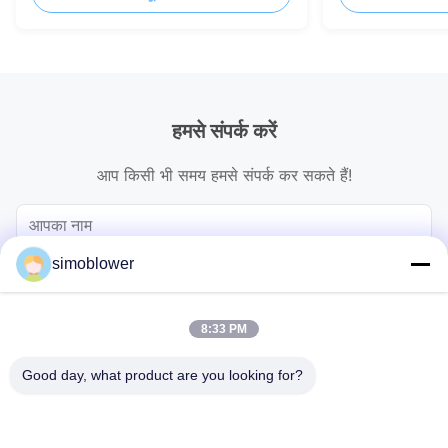
हमसे संपर्क करें
आप किसी भी समय हमसे संपर्क कर सकते हैं!
simoblower
8:33 PM
Good day, what product are you looking for?