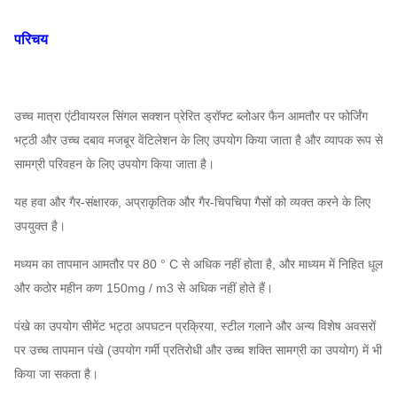
परिचय
उच्च मात्रा एंटीवायरल सिंगल सक्शन प्रेरित ड्रॉफ्ट ब्लोअर फैन
आमतौर पर फोर्जिंग
भट्ठी और उच्च दबाव मजबूर वेंटिलेशन के लिए उपयोग किया जाता है और व्यापक रूप से
सामग्री परिवहन के लिए उपयोग किया जाता है।
यह हवा और गैर-संक्षारक, अप्राकृतिक और गैर-चिपचिपा गैसों को व्यक्त करने के लिए
उपयुक्त है।
मध्यम का तापमान आमतौर पर 80 ° C से अधिक नहीं होता है, और माध्यम में निहित धूल
और कठोर महीन कण 150mg / m3 से अधिक नहीं होते हैं।
पंखे का उपयोग सीमेंट भट्ठा अपघटन प्रक्रिया, स्टील गलाने और अन्य विशेष अवसरों
पर उच्च तापमान पंखे (उपयोग गर्मी प्रतिरोधी और उच्च शक्ति सामग्री का उपयोग) में भी
किया जा सकता है।