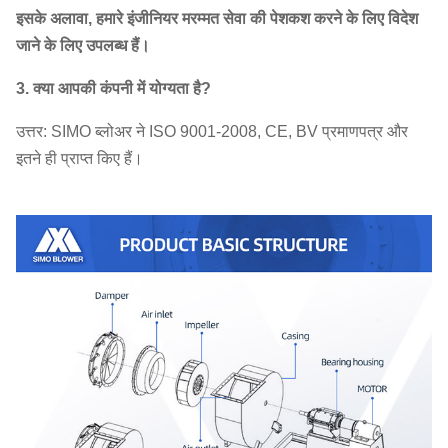
इसके अलावा, हमारे इंजीनियर मरम्मत सेवा की पेशकश करने के लिए विदेश
जाने के लिए उपलब्ध हैं।
3. क्या आपकी कंपनी में योग्यता है?
उत्तर: SIMO ब्लोअर ने ISO 9001-2008, CE, BV प्रमाणपत्र और
इतने ही प्राप्त किए हैं।