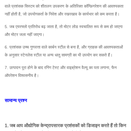
वाले प्रशंसक सिस्टम को शीतलन उपकरण के अतिरिक्त कॉन्फ़िगरेशन की आवश्यकता
नहीं होती है, जो उपयोगकर्ता के निवेश और रखरखाव के कार्यभार को कम करता है।
5. जब एयरफ्लो प्रतिरोध बढ़ जाता है, तो मोटर लोड स्वचालित रूप से कम हो जाएगा
और मोटर जला नहीं जाएगा।
6. प्रशंसक उच्च गुणवत्ता वाले कार्बन स्टील से बना है, और ग्राहक की आवश्यकताओं
के अनुसार स्टेनलेस स्टील या अन्य धातु सामग्री का भी उपयोग कर सकते हैं।
7. उत्पादन पूरा होने के बाद रनिंग टेस्ट और वाइब्रेशन वैल्यू का पता लगाना, फैन
ऑपरेशन विश्वसनीय है।
सामान्य प्रश्न
1. जब आप औद्योगिक केन्द्रापसारक प्रशंसकों को डिजाइन करते हैं तो किन