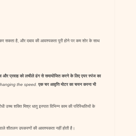
 कर सकता है, और दबाव की आवश्यकता पूरी होने पर कम शोर के साथ
ाव और प्रवाह को लचीले ढंग से समायोजित करने के लिए एयर स्पंज का
 changing the speed.
एक चर आवृत्ति मोटर का चयन करना भी
धी उच्च शक्ति मिश्र धातु इस्पात विभिन्न काम की परिस्थितियों के
 वाले शीतलन उपकरणों की आवश्यकता नहीं होती है।