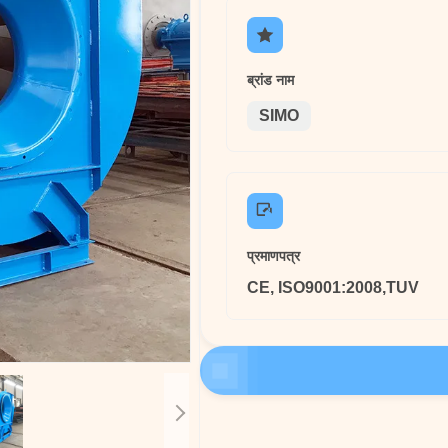
ब्रांड नाम
SIMO
प्रमाणपत्र
CE, ISO9001:2008,TUV