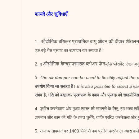
फायदे और सुविधाएँ
औद्योगिक बॉयलर प्राथमिक वायु ओवन की दीवार शीतलन 
1।
एक बड़े गैस प्रवाह का उत्पादन कर सकता है।
औद्योगिक केन्द्रापसारक ब्लोअर फैन
2. द
ब्लेड प्लेसमेंट एंगल
3. The air damper can be used to flexibly adjust the 
उपयोग किया जा सकता है।
It is also possible to select a 
संभव है, गति को बदलकर प्रशंसक के दबाव और प्रवाह को समायोजित
4. प्ररित करनेवाला और मुख्य शाफ्ट की सामग्री के लिए, हम उच्च शक्त
तापमान और काम की गति के तहत चुनेंगे, ताकि प्ररित करनेवाला और
5. सामान्य तापमान पर 1400 मिमी से कम प्ररित करनेवाला व्यास व