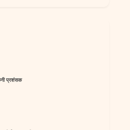
कनी प्रशंसक