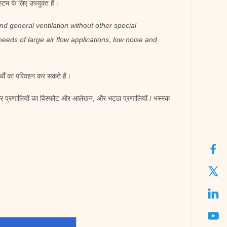
स्टम के लिए उपयुक्त हैं।
nd general ventilation without other special
eeds of large air flow applications, low noise and
्थों का परिवहन कर सकते हैं।
क बॉयलर प्रणालियों का विस्फोट और आलेखन, और भट्ठा प्रणालियों / भस्मक