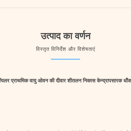
उत्पाद का वर्णन
विस्तृत विनिर्देश और विशेषताएं
ॉयलर प्राथमिक वायु ओवन की दीवार शीतलन निकास केन्द्रापसारक धौं