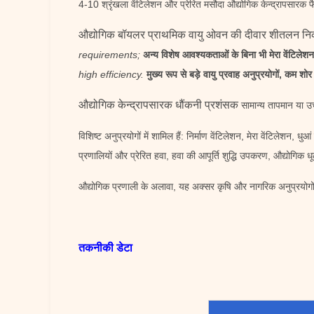
4-10 श्रृंखला वेंटिलेशन और प्रेरित मसौदा
औद्योगिक केन्द्रापसारक 
औद्योगिक बॉयलर प्राथमिक वायु ओवन की दीवार शीतलन निक
requirements;
अन्य विशेष आवश्यकताओं के बिना भी मेरा वेंटिलेश
high efficiency.
मुख्य रूप से बड़े वायु प्रवाह अनुप्रयोगों, कम 
औद्योगिक केन्द्रापसारक धौंकनी प्रशंसक
सामान्य तापमान या उच
विशिष्ट अनुप्रयोगों में शामिल हैं: निर्माण वेंटिलेशन, मेरा वेंटिले
प्रणालियों और प्रेरित हवा, हवा की आपूर्ति शुद्धि उपकरण, औद्योगिक
औद्योगिक प्रणाली के अलावा, यह अक्सर कृषि और नागरिक अनुप्रयोगों 
तकनीकी डेटा