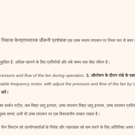
निकास केन्द्रापसारक धौंकनी प्रशंसक
एक उच्च मध्यम तापमान पर स्थिर रूप से काम
 अनुकूलित है, अधिक पहनने के लिए प्रतिरोधी और लंबे समय तक सेवा जीवन है।
pressure and flow of the fan during operation.
3. ऑपरेशन के दौरान पंखे के दब
variable frequency motor, with adjust the pressure and flow of the fan by
 करें।
ि कार्बन स्टील, कम मिश्र धातु इस्पात, उच्च तापमान मिश्र धातु इस्पात, उच्च तापमान प्रतिरो
 मुख्य शाफ्ट अभी भी उच्च तापमान पर एक विश्वसनीय ताकत रखता है।
ाले फैन सिस्टम को उपयोगकर्ताओं के निवेश और रखरखाव को कम करने के लिए अतिरिक्त असर