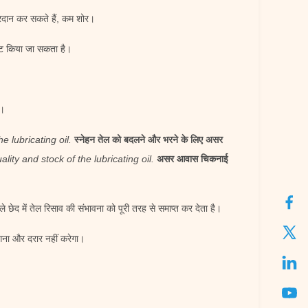
रदान कर सकते हैं, कम शोर।
ेट किया जा सकता है।
ै।
e lubricating oil.
स्नेहन तेल को बदलने और भरने के लिए असर
ity and stock of the lubricating oil.
असर आवास चिकनाई
े छेद में तेल रिसाव की संभावना को पूरी तरह से समाप्त कर देता है।
ंगना और दरार नहीं करेगा।