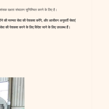
रशंसक दक्षता संचालन सुनिश्चित करने के लिए है।
ीने की मरम्मत सेवा की पेशकश करेंगे, और आजीवन अनुवर्ती सेवाएं
सेवा की पेशकश करने के लिए विदेश जाने के लिए उपलब्ध हैं।