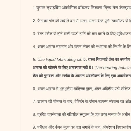
युग्मन ड्राइविंग औद्योगिक बॉयलर निकास ग्रिप गैस केन्द्
1.
2. फैन की गति को लचीले ढंग से अलग-अलग बेल्ट पुली डायमीटर से म
3. बेल्ट स्लैक से होने वाली ऊर्जा हानि को कम करने के लिए सुविध
4. असर आवास तापमान और कंपन सेंसर की स्थापना की स्थिति के लिए
5. Use liquid lubricating oil.
5. तरल चिकनाई तेल का उपयोग 
आवास को खोलने के लिए आवश्यक नहीं है।
The bearing housing
तेल की गुणवत्ता और स्टॉक के आसान अवलोकन के लिए एक अवलोकन ख
6. असर आवास में भूलभुलैया यांत्रिक मुहर, अंदर अद्वितीय एंटी-लीकेज 
7. उपचार की घोषणा के बाद, वेल्डिंग के दौरान उत्पन्न संरचना का आं
8. प्ररित करनेवाला को गतिशील संतुलन के एक उच्च मानक के अधीन क
9. परीक्षण और कंपन मूल्य का पता लगाने के बाद, ऑपरेशन विश्वसनीय