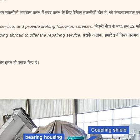
सार तकनीकी समाधान करने में मदद करने के लिए पेशेवर तकनीकी टीम है, जो केन्द्रापसारक प्
 service, and provide lifelong follow-up services.
बिक्री सेवा के बाद, हम 12 मह
oing abroad to offer the repairing service.
इसके अलावा, हमारे इंजीनियर मरम्मत 
तने ही प्राप्त किए हैं।