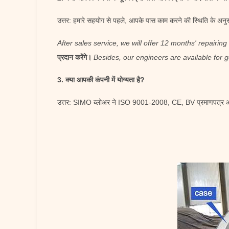
उत्तर: हमारे सहयोग से पहले, आपके पास काम करने की स्थिति के अनु
After sales service, we will offer 12 months' repairing
प्रदान करेंगे।
Besides, our engineers are available for g
3. क्या आपकी कंपनी में योग्यता है?
उत्तर: SIMO ब्लोअर ने ISO 9001-2008, CE, BV प्रमाणपत्र और इ