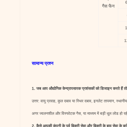
गैस फैन
1
1
सामान्य प्रश्न
1. जब आप औद्योगिक केन्द्रापसारक प्रशंसकों को डिजाइन करते हैं त
उत्तर: वायु प्रवाह, कुल दबाव या स्थिर दबाव, इनलेट तापमान, स्थानी
अगर ज्वलनशील और विस्फोटक गैस, या माध्यम में बड़ी धूल लोड हो रह
2. कैसे आपकी कंपनी के पूर्व बिक्री सेवा और बिक्री के बाद सेवा के बारे