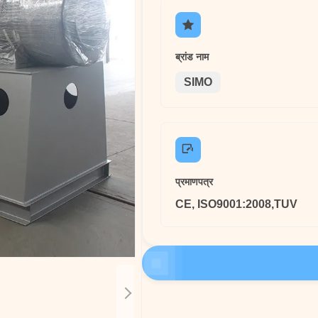
ब्रांड नाम
SIMO
प्रमाणपत्र
CE, ISO9001:2008,TUV