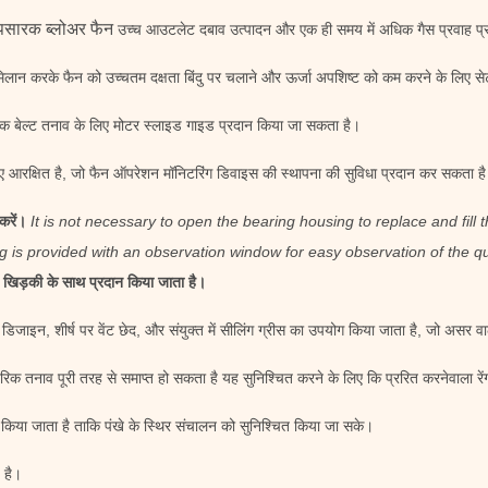
रापसारक ब्लोअर फैन
उच्च आउटलेट दबाव उत्पादन और एक ही समय में अधिक गैस प्रवाह प्
िलान करके फैन को उच्चतम दक्षता बिंदु पर चलाने और ऊर्जा अपशिष्ट को कम करने के लिए स
ाजनक बेल्ट तनाव के लिए मोटर स्लाइड गाइड प्रदान किया जा सकता है।
 आरक्षित है, जो फैन ऑपरेशन मॉनिटरिंग डिवाइस की स्थापना की सुविधा प्रदान कर सकता ह
करें।
It is not necessary to open the bearing housing to replace and fill th
 is provided with an observation window for easy observation of the qual
िड़की के साथ प्रदान किया जाता है।
डिजाइन, शीर्ष पर वेंट छेद, और संयुक्त में सीलिंग ग्रीस का उपयोग किया जाता है, जो असर वाल
तरिक तनाव पूरी तरह से समाप्त हो सकता है यह सुनिश्चित करने के लिए कि प्ररित करनेवाला रे
िया जाता है ताकि पंखे के स्थिर संचालन को सुनिश्चित किया जा सके।
 है।