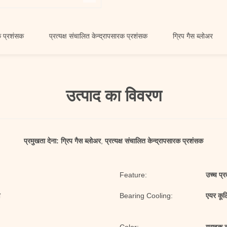
क
प्रत्यक्ष संचालित केन्द्रापसारक प्रशंसक
ग्रिप गैस ब्लोअर
एकल
उत्पाद का विवरण
प्रमुखता देना:
ग्रिप गैस ब्लोअर
,
प्रत्यक्ष संचालित केन्द्रापसारक प्रशंसक
Feature:
उच्च प्र
ण
Bearing Cooling:
एयर कूलि