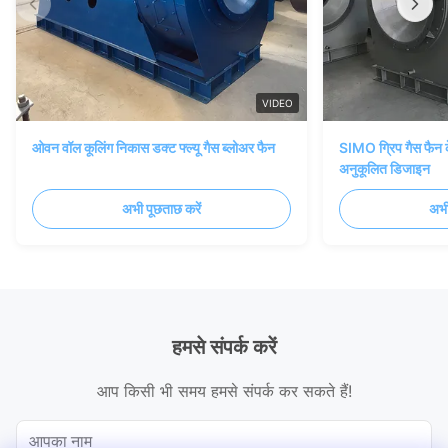
VIDEO
ओवन वॉल कूलिंग निकास डक्ट फ्ल्यू गैस ब्लोअर फैन
SIMO ग्रिप गैस फैन क
अनुकूलित डिजाइन
अभी पूछताछ करें
अभी
हमसे संपर्क करें
आप किसी भी समय हमसे संपर्क कर सकते हैं!