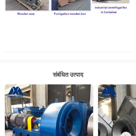
संबंधित उत्पाद