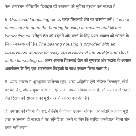
फैन ऑपरेशन मॉनिटरिंग डिवाइस की स्थापना की सुविधा प्रदान कर सकता है।
5. Use liquid lubricating oil.
5. तरल चिकनाई तेल का उपयोग करें।
It is not
necessary to open the bearing housing to replace and fill the
lubricating oil.
स्नेहन तेल को बदलने और भरने के लिए असर आवास को खोलने के
लिए आवश्यक नहीं है।
The bearing housing is provided with an
observation window for easy observation of the quality and stock
of the lubricating oil.
असर आवास चिकनाई तेल की गुणवत्ता और स्टॉक के आसान
अवलोकन के लिए एक अवलोकन खिड़की के साथ प्रदान किया जाता है।
6. असर आवास में भूलभुलैया यांत्रिक मुहर, अंदर अद्वितीय एंटी-लीकेज डिजाइन, शीर्ष
पर वेंट छेद, और संयुक्त में सीलिंग ग्रीस का उपयोग किया जाता है, जो असर वाले छेद में
तेल रिसाव की संभावना को पूरी तरह से समाप्त कर देता है।
7. उपचार की घोषणा के बाद, वेल्डिंग के दौरान उत्पन्न संरचना का आंतरिक तनाव पूरी
तरह से समाप्त हो सकता है यह सुनिश्चित करने के लिए कि प्ररित करनेवाला रेंगना और
दरार नहीं करेगा।