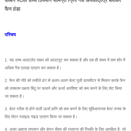
कार्बन स्टील उच्च तापमान सामग्री ग्रिप गैस अपकेंद्रित्र ब्लोअर
फैन ठंडा
परिचय
1. यह उच्च आउटलेट दबाव को आउटपुट कर सकता है और एक ही समय में कम शोर में
अधिक गैस प्रवाह प्रदान कर सकता है।
2. फैन की गति को लचीले ढंग से अलग-अलग बेल्ट पुली डायमीटर से मिलान करके फैन
को उच्चतम दक्षता बिंदु पर चलाने और ऊर्जा अपशिष्ट को कम करने के लिए सेट किया
जा सकता है।
3. बेल्ट स्लैक से होने वाली ऊर्जा हानि को कम करने के लिए सुविधाजनक बेल्ट तनाव के
लिए मोटर स्लाइड गाइड प्रदान किया जा सकता है।
4. असर आवास तापमान और कंपन सेंसर की स्थापना की स्थिति के लिए आरक्षित है, जो