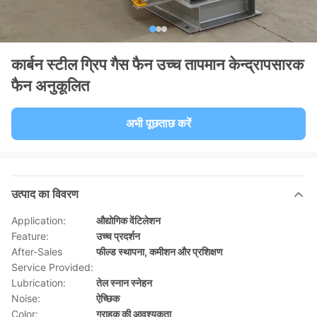
कार्बन स्टील ग्रिप गैस फैन उच्च तापमान केन्द्रापसारक
फैन अनुकूलित
अभी पूछताछ करें
उत्पाद का विवरण
Application:
औद्योगिक वेंटिलेशन
Feature:
उच्च प्रदर्शन
After-Sales
फील्ड स्थापना, कमीशन और प्रशिक्षण
Service Provided:
Lubrication:
तेल स्नान स्नेहन
Noise:
ऐच्छिक
Color:
ग्राहक की आवश्यकता