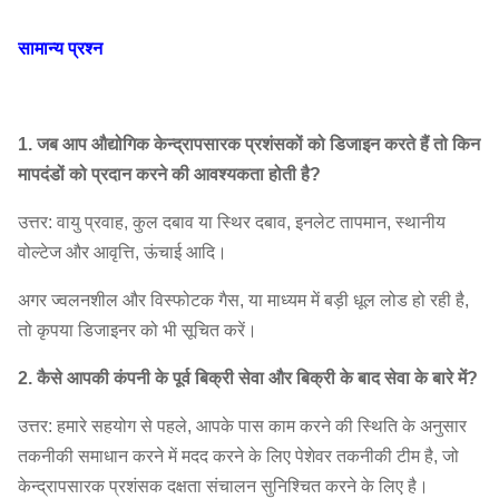
ओवरहेड ल्यूब टैंक आदि।
सामान्य प्रश्न
1. जब आप औद्योगिक केन्द्रापसारक प्रशंसकों को डिजाइन करते हैं तो किन
मापदंडों को प्रदान करने की आवश्यकता होती है?
उत्तर: वायु प्रवाह, कुल दबाव या स्थिर दबाव, इनलेट तापमान, स्थानीय
वोल्टेज और आवृत्ति, ऊंचाई आदि।
अगर ज्वलनशील और विस्फोटक गैस, या माध्यम में बड़ी धूल लोड हो रही है,
तो कृपया डिजाइनर को भी सूचित करें।
2. कैसे आपकी कंपनी के पूर्व बिक्री सेवा और बिक्री के बाद सेवा के बारे में?
उत्तर: हमारे सहयोग से पहले, आपके पास काम करने की स्थिति के अनुसार
तकनीकी समाधान करने में मदद करने के लिए पेशेवर तकनीकी टीम है, जो
केन्द्रापसारक प्रशंसक दक्षता संचालन सुनिश्चित करने के लिए है।