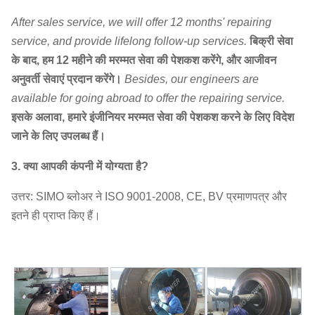
After sales service, we will offer 12 months' repairing
service, and provide lifelong follow-up services.
बिक्री सेवा
के बाद, हम 12 महीने की मरम्मत सेवा की पेशकश करेंगे, और आजीवन
अनुवर्ती सेवाएं प्रदान करेंगे।
Besides, our engineers are
available for going abroad to offer the repairing service.
इसके अलावा, हमारे इंजीनियर मरम्मत सेवा की पेशकश करने के लिए विदेश
जाने के लिए उपलब्ध हैं।
3. क्या आपकी कंपनी में योग्यता है?
उत्तर: SIMO ब्लोअर ने ISO 9001-2008, CE, BV प्रमाणपत्र और
इतने ही प्राप्त किए हैं।