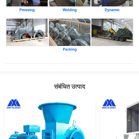
संबंधित उत्पाद