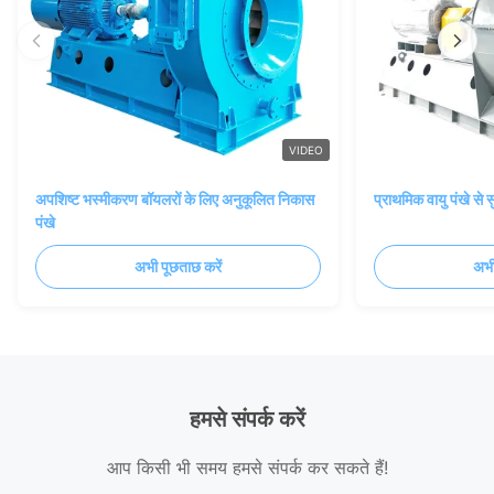
VIDEO
अपशिष्ट भस्मीकरण बॉयलरों के लिए अनुकूलित निकास
प्राथमिक वायु पंखे से
पंखे
अभी पूछताछ करें
अभी
हमसे संपर्क करें
आप किसी भी समय हमसे संपर्क कर सकते हैं!