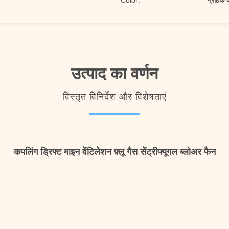
Color:
ग्राहक 
उत्पाद का वर्णन
विस्तृत विनिर्देश और विशेषताएं
कपलिंग ड्रिफ्ट माइन वेंटिलेशन फ़्लू गैस सेंट्रीफ्यूगल ब्लोअर फैन