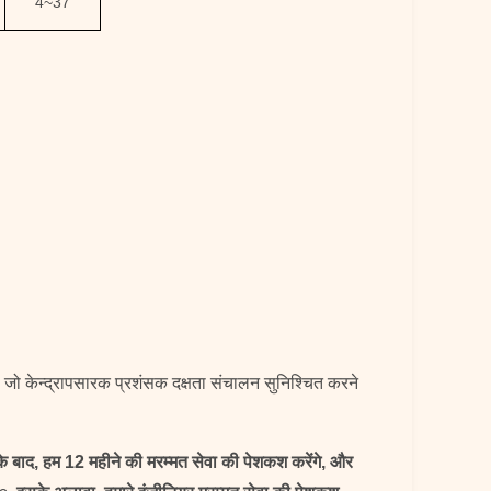
4
~
37
जो केन्द्रापसारक प्रशंसक दक्षता संचालन सुनिश्चित करने
 के बाद, हम 12 महीने की मरम्मत सेवा की पेशकश करेंगे, और