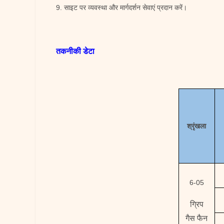
9. साइट पर व्यवस्था और मार्गदर्शन सेवाएं प्रदान करें।
तकनीकी डेटा
श्रृंखला
6-05
ग्रिप
गैस फैन