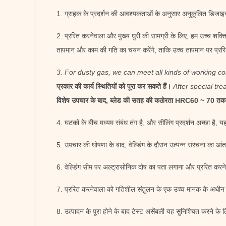
1. ग्राहक के प्रदर्शन की आवश्यकताओं के अनुसार अनुकूलित डिजाइन
2. प्ररित करनेवाला और मुख्य धुरी की सामग्री के लिए, हम उच्च शक्त
तापमान और काम की गति का चयन करेंगे, ताकि उच्च तापमान पर प्ररि
3. For dusty gas, we can meet all kinds of working co
प्रकार की कार्य स्थितियों को पूरा कर सकते हैं।
After special tr
विशेष उपचार के बाद, ब्लेड की सतह की कठोरता HRC60 ~ 70 तक पह
4. घटकों के बीच मध्यम संबंध तंग है, और सीलिंग प्रदर्शन अच्छा है,
5. उपचार की घोषणा के बाद, वेल्डिंग के दौरान उत्पन्न संरचना का आं
6. वेल्डिंग सीम पर अल्ट्रासोनिक दोष का पता लगाना और प्ररित करनेवा
7. प्ररित करनेवाला को गतिशील संतुलन के एक उच्च मानक के अधीन क
8. उत्पादन के पूरा होने के बाद टेस्ट असेंबली यह सुनिश्चित करने के 