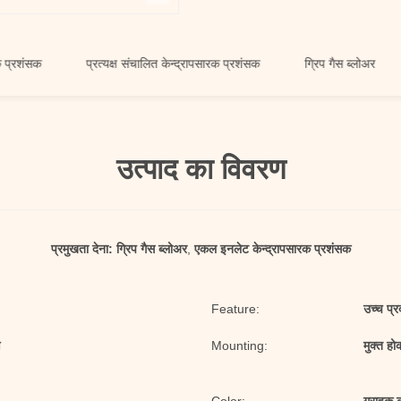
क
प्रत्यक्ष संचालित केन्द्रापसारक प्रशंसक
ग्रिप गैस ब्लोअर
एकल 
उत्पाद का विवरण
प्रमुखता देना:
ग्रिप गैस ब्लोअर
,
एकल इनलेट केन्द्रापसारक प्रशंसक
Feature:
उच्च प्र
ण
Mounting:
मुक्त हो