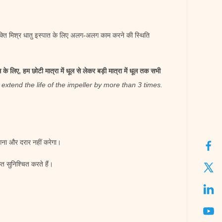
 शक्ति मिश्र धातु इस्पात के लिए अलग-अलग काम करने की स्थिति
 के लिए, हम छोटी मात्रा में धूल से लेकर बड़ी मात्रा में धूल तक सभी
xtend the life of the impeller by more than 3 times.
ंगना और दरार नहीं करेगा।
त सुनिश्चित करते हैं।