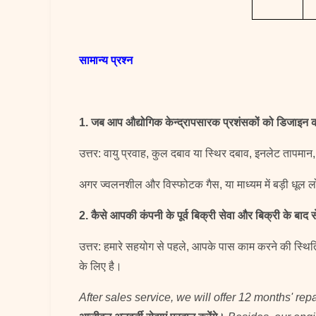
सामान्य प्रश्न
1. जब आप औद्योगिक केन्द्रापसारक प्रशंसकों को डिजाइन कर
उत्तर: वायु प्रवाह, कुल दबाव या स्थिर दबाव, इनलेट तापमान
अगर ज्वलनशील और विस्फोटक गैस, या माध्यम में बड़ी धूल ल
2. कैसे आपकी कंपनी के पूर्व बिक्री सेवा और बिक्री के बाद सेव
उत्तर: हमारे सहयोग से पहले, आपके पास काम करने की स्थित
के लिए है।
After sales service, we will offer 12 months' rep