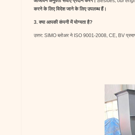
आजीवन अनुवर्ती सेवाएं प्रदान करेंगे।
Besides, our engin
करने के लिए विदेश जाने के लिए उपलब्ध हैं।
3. क्या आपकी कंपनी में योग्यता है?
उत्तर: SIMO ब्लोअर ने ISO 9001-2008, CE, BV प्रमाणपत