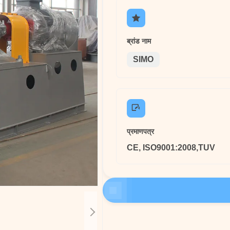
ब्रांड नाम
SIMO
प्रमाणपत्र
CE, ISO9001:2008,TUV