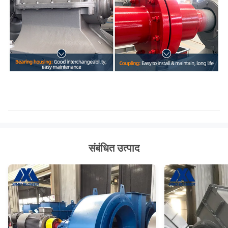
संबंधित उत्पाद