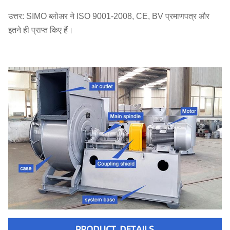
उत्तर: SIMO ब्लोअर ने ISO 9001-2008, CE, BV प्रमाणपत्र और
इतने ही प्राप्त किए हैं।