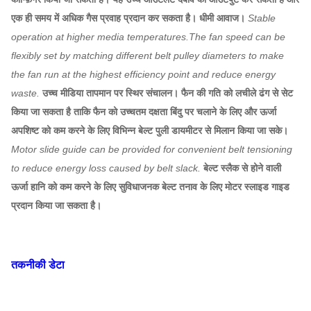
एक ही समय में अधिक गैस प्रवाह प्रदान कर सकता है। धीमी आवाज।
Stable
operation at higher media temperatures.The fan speed can be
flexibly set by matching different belt pulley diameters to make
the fan run at the highest efficiency point and reduce energy
waste.
उच्च मीडिया तापमान पर स्थिर संचालन। फैन की गति को लचीले ढंग से सेट
किया जा सकता है ताकि फैन को उच्चतम दक्षता बिंदु पर चलाने के लिए और ऊर्जा
अपशिष्ट को कम करने के लिए विभिन्न बेल्ट पुली डायमीटर से मिलान किया जा सके।
Motor slide guide can be provided for convenient belt tensioning
to reduce energy loss caused by belt slack.
बेल्ट स्लैक से होने वाली
ऊर्जा हानि को कम करने के लिए सुविधाजनक बेल्ट तनाव के लिए मोटर स्लाइड गाइड
प्रदान किया जा सकता है।
तकनीकी डेटा