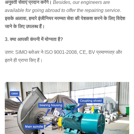
अनुवर्ती सेवाएं प्रदान करेंगे।
Besides, our engineers are
available for going abroad to offer the repairing service.
इसके अलावा, हमारे इंजीनियर मरम्मत सेवा की पेशकश करने के लिए विदेश
जाने के लिए उपलब्ध हैं।
3. क्या आपकी कंपनी में योग्यता है?
उत्तर: SIMO ब्लोअर ने ISO 9001-2008, CE, BV प्रमाणपत्र और
इतने ही प्राप्त किए हैं।