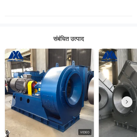
संबंधित उत्पाद
VIDEO