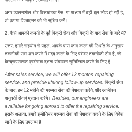
अगर ज्वलनशील और विस्फोटक गैस, या माध्यम में बड़ी धूल लोड हो रही है,
तो कृपया डिजाइनर को भी सूचित करें।
2. कैसे आपकी कंपनी के पूर्व बिक्री सेवा और बिक्री के बाद सेवा के बारे में?
उत्तर: हमारे सहयोग से पहले, आपके पास काम करने की स्थिति के अनुसार
तकनीकी समाधान करने में मदद करने के लिए पेशेवर तकनीकी टीम है, जो
केन्द्रापसारक प्रशंसक दक्षता संचालन सुनिश्चित करने के लिए है।
After sales service, we will offer 12 months' repairing
service, and provide lifelong follow-up services.
बिक्री सेवा
के बाद, हम 12 महीने की मरम्मत सेवा की पेशकश करेंगे, और आजीवन
अनुवर्ती सेवाएं प्रदान करेंगे।
Besides, our engineers are
available for going abroad to offer the repairing service.
इसके अलावा, हमारे इंजीनियर मरम्मत सेवा की पेशकश करने के लिए विदेश
जाने के लिए उपलब्ध हैं।