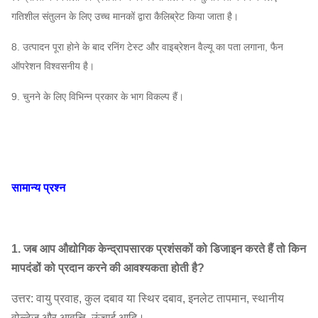
गतिशील संतुलन के लिए उच्च मानकों द्वारा कैलिब्रेट किया जाता है।
8. उत्पादन पूरा होने के बाद रनिंग टेस्ट और वाइब्रेशन वैल्यू का पता लगाना, फैन
ऑपरेशन विश्वसनीय है।
9. चुनने के लिए विभिन्न प्रकार के भाग विकल्प हैं।
सामान्य प्रश्न
1. जब आप औद्योगिक केन्द्रापसारक प्रशंसकों को डिजाइन करते हैं तो किन
मापदंडों को प्रदान करने की आवश्यकता होती है?
उत्तर: वायु प्रवाह, कुल दबाव या स्थिर दबाव, इनलेट तापमान, स्थानीय
वोल्टेज और आवृत्ति, ऊंचाई आदि।