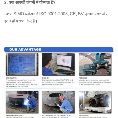
3. क्या आपकी कंपनी में योग्यता है?
उत्तर: SIMO ब्लोअर ने ISO 9001-2008, CE, BV प्रमाणपत्र और
इतने ही प्राप्त किए हैं।