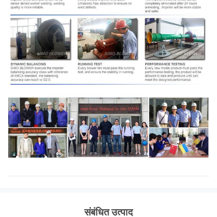
संबंधित उत्पाद