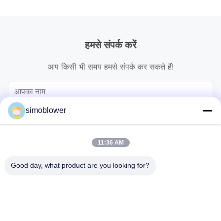
हमसे संपर्क करें
आप किसी भी समय हमसे संपर्क कर सकते हैं!
simoblower
11:36 AM
Good day, what product are you looking for?