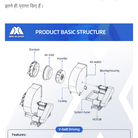
इतने ही प्राप्त किए हैं।