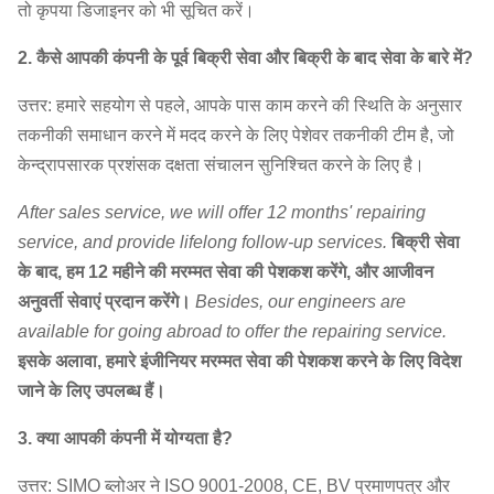
तो कृपया डिजाइनर को भी सूचित करें।
2. कैसे आपकी कंपनी के पूर्व बिक्री सेवा और बिक्री के बाद सेवा के बारे में?
उत्तर: हमारे सहयोग से पहले, आपके पास काम करने की स्थिति के अनुसार
तकनीकी समाधान करने में मदद करने के लिए पेशेवर तकनीकी टीम है, जो
केन्द्रापसारक प्रशंसक दक्षता संचालन सुनिश्चित करने के लिए है।
After sales service, we will offer 12 months' repairing
service, and provide lifelong follow-up services.
बिक्री सेवा
के बाद, हम 12 महीने की मरम्मत सेवा की पेशकश करेंगे, और आजीवन
अनुवर्ती सेवाएं प्रदान करेंगे।
Besides, our engineers are
available for going abroad to offer the repairing service.
इसके अलावा, हमारे इंजीनियर मरम्मत सेवा की पेशकश करने के लिए विदेश
जाने के लिए उपलब्ध हैं।
3. क्या आपकी कंपनी में योग्यता है?
उत्तर: SIMO ब्लोअर ने ISO 9001-2008, CE, BV प्रमाणपत्र और