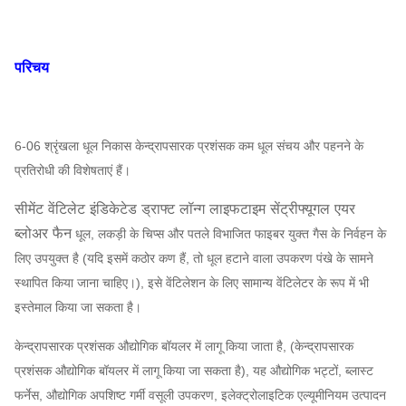
परिचय
6-06 श्रृंखला धूल निकास केन्द्रापसारक प्रशंसक कम धूल संचय और पहनने के
प्रतिरोधी की विशेषताएं हैं।
सीमेंट वेंटिलेट इंडिकेटेड ड्राफ्ट लॉन्ग लाइफटाइम सेंट्रीफ्यूगल एयर
ब्लोअर फैन
धूल, लकड़ी के चिप्स और पतले विभाजित फाइबर युक्त गैस के निर्वहन के
लिए उपयुक्त है (यदि इसमें कठोर कण हैं, तो धूल हटाने वाला उपकरण पंखे के सामने
स्थापित किया जाना चाहिए।), इसे वेंटिलेशन के लिए सामान्य वेंटिलेटर के रूप में भी
इस्तेमाल किया जा सकता है।
केन्द्रापसारक प्रशंसक औद्योगिक बॉयलर में लागू किया जाता है, (केन्द्रापसारक
प्रशंसक औद्योगिक बॉयलर में लागू किया जा सकता है), यह औद्योगिक भट्टों, ब्लास्ट
फर्नेस, औद्योगिक अपशिष्ट गर्मी वसूली उपकरण, इलेक्ट्रोलाइटिक एल्यूमीनियम उत्पादन