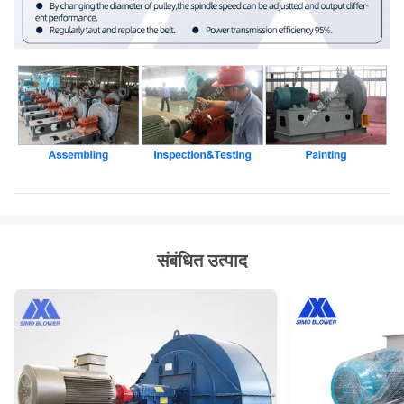
संबंधित उत्पाद