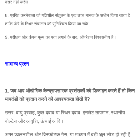
दरार नहीं करेगा।
8. प्ररित करनेवाला को गतिशील संतुलन के एक उच्च मानक के अधीन किया जाता है
ताकि पंखे के स्थिर संचालन को सुनिश्चित किया जा सके।
9. परीक्षण और कंपन मूल्य का पता लगाने के बाद, ऑपरेशन विश्वसनीय है।
सामान्य प्रश्न
1. जब आप औद्योगिक केन्द्रापसारक प्रशंसकों को डिजाइन करते हैं तो किन
मापदंडों को प्रदान करने की आवश्यकता होती है?
उत्तर: वायु प्रवाह, कुल दबाव या स्थिर दबाव, इनलेट तापमान, स्थानीय
वोल्टेज और आवृत्ति, ऊंचाई आदि।
अगर ज्वलनशील और विस्फोटक गैस, या माध्यम में बड़ी धूल लोड हो रही है,