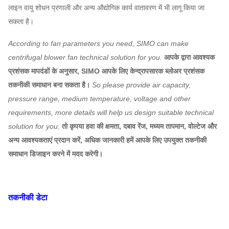
लाइन वायु शोधन प्रणाली और अन्य औद्योगिक कार्य वातावरण में भी लागू किया जा
सकता है।
According to fan parameters you need, SIMO can make
centrifugal blower fan technical solution for you.
आपके द्वारा आवश्यक
प्रशंसक मापदंडों के अनुसार, SIMO आपके लिए केन्द्रापसारक ब्लोअर प्रशंसक
तकनीकी समाधान बना सकता है।
So please provide air capacity,
pressure range, medium temperature, voltage and other
requirements, more details will help us design suitable technical
solution for you.
तो कृपया हवा की क्षमता, दबाव रेंज, मध्यम तापमान, वोल्टेज और
अन्य आवश्यकताएं प्रदान करें, अधिक जानकारी हमें आपके लिए उपयुक्त तकनीकी
समाधान डिजाइन करने में मदद करेगी।
तकनीकी डेटा