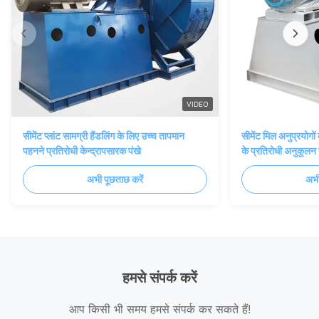
VIDEO
सीमेंट प्लांट सामग्री हैंडलिंग के लिए उच्च तापमान
सीमेंट मिल अनुप्रयोगों
पहनने प्रतिरोधी केन्द्रापसारक पंखे
के प्रतिरोधी अनुकूलन 
अभी पूछताछ करें
अभी
हमसे संपर्क करें
आप किसी भी समय हमसे संपर्क कर सकते हैं!