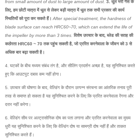
from small amount of dust to large amount of dust.
3. धूल भरी गैस के
लिए, हम छोटी मात्रा में धूल से लेकर बड़ी मात्रा में धूल तक सभी प्रकार की कार्य
स्थितियों को पूरा कर सकते हैं।
After special treatment, the hardness of
blade surface can reach HRC60~70, which can extend the life of
the impeller by more than 3 times.
विशेष उपचार के बाद, ब्लेड की सतह की
कठोरता HRC60 ~ 70 तक पहुंच सकती है, जो प्ररित करनेवाला के जीवन को 3 से
अधिक बार बढ़ा सकती है।
4. घटकों के बीच मध्यम संबंध तंग है, और सीलिंग प्रदर्शन अच्छा है, यह सुनिश्चित करते
हुए कि आउटपुट दबाव कम नहीं होगा।
5. उपचार की घोषणा के बाद, वेल्डिंग के दौरान उत्पन्न संरचना का आंतरिक तनाव पूरी
तरह से समाप्त हो सकता है यह सुनिश्चित करने के लिए कि प्ररित करनेवाला रेंगना और
दरार नहीं करेगा।
6. वेल्डिंग सीम पर अल्ट्रासोनिक दोष का पता लगाना और प्ररित करनेवाला का मुख्य
धुरी यह सुनिश्चित करने के लिए कि वेल्डिंग दोष या सामग्री दोष नहीं हैं और ताकत
सुनिश्चित करते हैं।