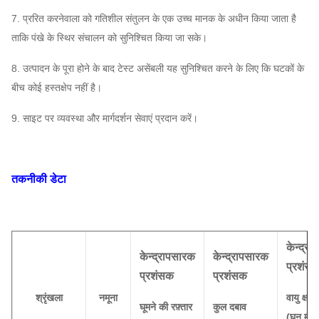
7. प्ररित करनेवाला को गतिशील संतुलन के एक उच्च मानक के अधीन किया जाता है
ताकि पंखे के स्थिर संचालन को सुनिश्चित किया जा सके।
8. उत्पादन के पूरा होने के बाद टेस्ट असेंबली यह सुनिश्चित करने के लिए कि घटकों के
बीच कोई हस्तक्षेप नहीं है।
9. साइट पर व्यवस्था और मार्गदर्शन सेवाएं प्रदान करें।
तकनीकी डेटा
केन्द्र
केन्द्रापसारक
केन्द्रापसारक
प्रशंस
प्रशंसक
प्रशंसक
श्रृंखला
नमूना
वायु क्षमत
घूमने की रफ़्तार
कुल दबाव
(घन मीटर