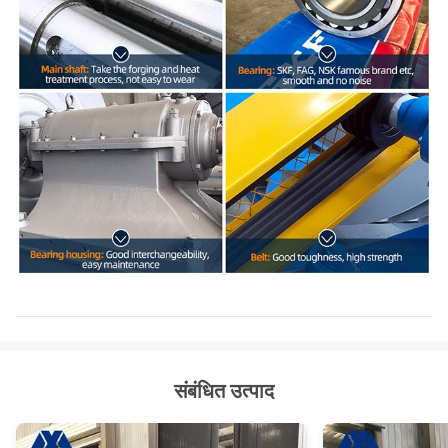
संबंधित उत्पाद