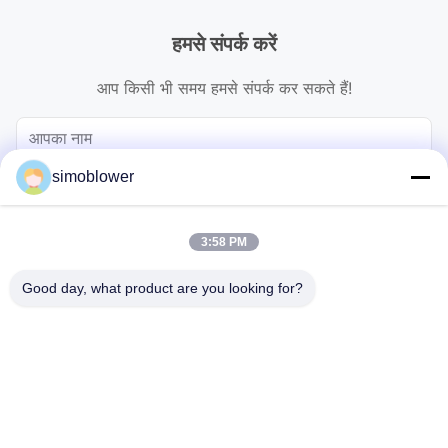
हमसे संपर्क करें
आप किसी भी समय हमसे संपर्क कर सकते हैं!
simoblower
3:58 PM
Good day, what product are you looking for?
भेजना