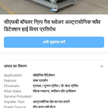
सीएफबी बॉयलर ग्रिप गैस ब्लोअर अल्ट्रासोनिक फ्लैव
डिटेक्शन हाई वियर प्रतिरोध
अभी पूछताछ करें
उत्पाद का विवरण
Application:
औद्योगिक वेंटिलेशन
Feature:
उच्च प्रदर्शन
Drivetrain:
प्रत्यक्ष / युग्मन प्रेरित / वी-बेल्ट प्रेरित
After-Sales
फील्ड स्थापना, कमीशन और प्रशिक्षण
Service Provided:
Impeller Test:
अल्ट्रासोनिक दोष का पता लगाने
Power Source:
तीन चरण एसी मोटर