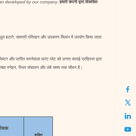
al fan developed by our company.
हमारी कंपनी द्वारा विकसित
रणीय धूल हटाने, सामग्री परिवहन और उपकरण मिलान में उपयोग किया जाता
ेक्टर और प्ररित करनेवाला फ्रंट प्लेट को उन्नत कताई प्रक्रिया द्वारा
ं अच्छा स्नेहन, स्थिर संचालन और लंबे समय तक जीवन है।
रशंसक
शक्ति