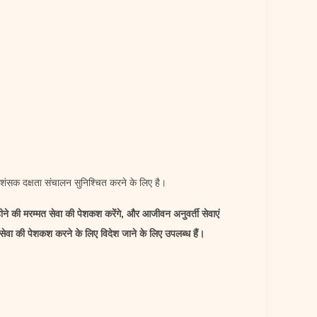
रशंसक दक्षता संचालन सुनिश्चित करने के लिए है।
ीने की मरम्मत सेवा की पेशकश करेंगे, और आजीवन अनुवर्ती सेवाएं
सेवा की पेशकश करने के लिए विदेश जाने के लिए उपलब्ध हैं।