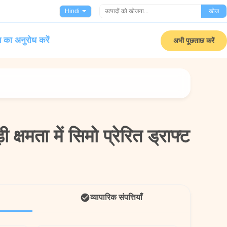
Hindi
खोज
 का अनुरोध करें
अभी पूछताछ करें
ी क्षमता में सिमो प्रेरित ड्राफ्ट
ी क्षमता में सिमो प्रेरित ड्राफ्ट
व्यापारिक संपत्तियाँ