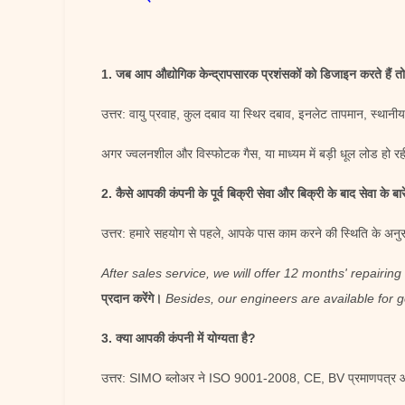
1. जब आप औद्योगिक केन्द्रापसारक प्रशंसकों को डिजाइन करते हैं त
उत्तर: वायु प्रवाह, कुल दबाव या स्थिर दबाव, इनलेट तापमान, स्थानी
अगर ज्वलनशील और विस्फोटक गैस, या माध्यम में बड़ी धूल लोड हो रह
2. कैसे आपकी कंपनी के पूर्व बिक्री सेवा और बिक्री के बाद सेवा के बारे
उत्तर: हमारे सहयोग से पहले, आपके पास काम करने की स्थिति के अनु
After sales service, we will offer 12 months' repairing
प्रदान करेंगे।
Besides, our engineers are available for g
3. क्या आपकी कंपनी में योग्यता है?
उत्तर: SIMO ब्लोअर ने ISO 9001-2008, CE, BV प्रमाणपत्र और इ