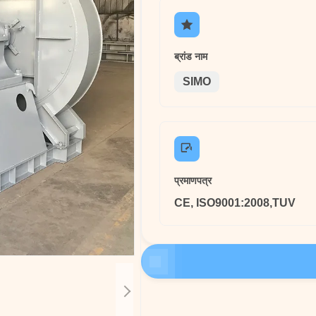
ब्रांड नाम
SIMO
प्रमाणपत्र
CE, ISO9001:2008,TUV