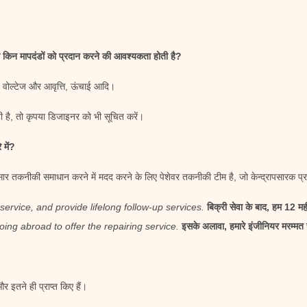
ो किन मापदंडों को प्रदान करने की आवश्यकता होती है?
य वोल्टेज और आवृत्ति, ऊंचाई आदि।
ी है, तो कृपया डिजाइनर को भी सूचित करें।
 में?
सार तकनीकी समाधान करने में मदद करने के लिए पेशेवर तकनीकी टीम है, जो केन्द्रापसारक प्
 service, and provide lifelong follow-up services.
बिक्री सेवा के बाद, हम 12 मह
oing abroad to offer the repairing service.
इसके अलावा, हमारे इंजीनियर मरम्मत 
तने ही प्राप्त किए हैं।