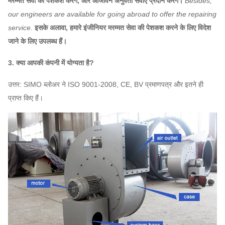
मरम्मत सेवा की पेशकश करेंगे, और आजीवन अनुवर्ती सेवाएं प्रदान करेंगे।
Besides,
our engineers are available for going abroad to offer the repairing
service.
इसके अलावा, हमारे इंजीनियर मरम्मत सेवा की पेशकश करने के लिए विदेश
जाने के लिए उपलब्ध हैं।
3. क्या आपकी कंपनी में योग्यता है?
उत्तर: SIMO ब्लोअर ने ISO 9001-2008, CE, BV प्रमाणपत्र और इतने ही
प्राप्त किए हैं।