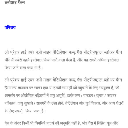
ब्लोअर फैन
परिचय
लो प्रेशर हाई एयर फ्लो माइन वेंटिलेशन फ्ल्यू गैस सेंट्रीफ्यूगल ब्लोअर फैन
चीन में सबसे पहले इस्तेमाल किया जाने वाला पंखा है, और यह सबसे अधिक इस्तेमाल
किया जाने वाला पंखा भी है।
लो प्रेशर हाई एयर फ्लो माइन वेंटिलेशन फ्ल्यू गैस सेंट्रीफ्यूगल ब्लोअर फैन
है
सामान्य तापमान पर स्वच्छ हवा या हल्की सामग्री को पहुंचाने के लिए उपयुक्त है, जो
आमतौर पर औद्योगिक भट्टियों में वायु आपूर्ति, हल्के कण / पाउडर / क्रश / फाइबर
परिवहन, वायु सुखाने / सामग्री के ठंडा होने, वेंटिलेशन और धुएं निकास, और अन्य क्षेत्रों
के लिए उपयोग किया जाता है।
गैस के अंदर किसी भी चिपचिपे पदार्थ की अनुमति नहीं है, और गैस में निहित धूल और