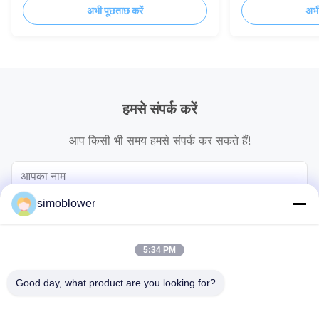
अभी पूछताछ करें
अभी
हमसे संपर्क करें
आप किसी भी समय हमसे संपर्क कर सकते हैं!
simoblower
5:34 PM
Good day, what product are you looking for?