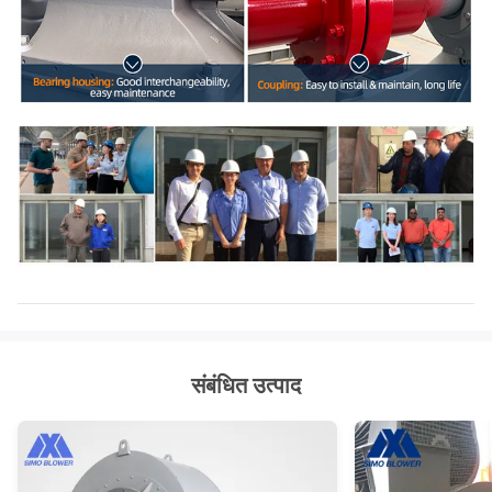
संबंधित उत्पाद