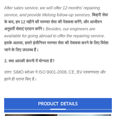
After sales service, we will offer 12 months' repairing
service, and provide lifelong follow-up services.
बिक्री सेवा
के बाद, हम 12 महीने की मरम्मत सेवा की पेशकश करेंगे, और आजीवन
अनुवर्ती सेवाएं प्रदान करेंगे।
Besides, our engineers are
available for going abroad to offer the repairing service.
इसके अलावा, हमारे इंजीनियर मरम्मत सेवा की पेशकश करने के लिए विदेश
जाने के लिए उपलब्ध हैं।
3. क्या आपकी कंपनी में योग्यता है?
उत्तर: SIMO ब्लोअर ने ISO 9001-2008, CE, BV प्रमाणपत्र और
इतने ही प्राप्त किए हैं।