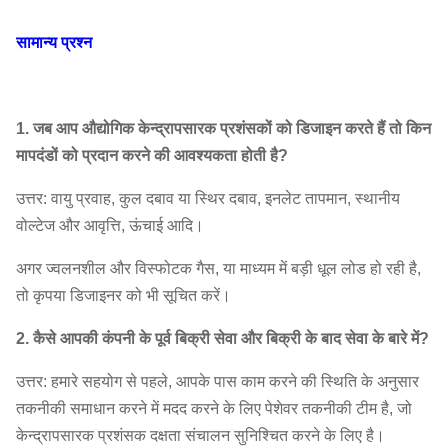
सामान्य प्रश्न
1. जब आप औद्योगिक केन्द्रापसारक प्रशंसकों को डिजाइन करते हैं तो किन
मापदंडों को प्रदान करने की आवश्यकता होती है?
उत्तर: वायु प्रवाह, कुल दबाव या स्थिर दबाव, इनलेट तापमान, स्थानीय
वोल्टेज और आवृत्ति, ऊंचाई आदि।
अगर ज्वलनशील और विस्फोटक गैस, या माध्यम में बड़ी धूल लोड हो रही है,
तो कृपया डिजाइनर को भी सूचित करें।
2. कैसे आपकी कंपनी के पूर्व बिक्री सेवा और बिक्री के बाद सेवा के बारे में?
उत्तर: हमारे सहयोग से पहले, आपके पास काम करने की स्थिति के अनुसार
तकनीकी समाधान करने में मदद करने के लिए पेशेवर तकनीकी टीम है, जो
केन्द्रापसारक प्रशंसक दक्षता संचालन सुनिश्चित करने के लिए है।