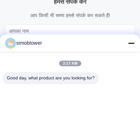
हमसे संपर्क करें
आप किसी भी समय हमसे संपर्क कर सकते हैं!
simoblower
3:17 AM
Good day, what product are you looking for?
भेजना