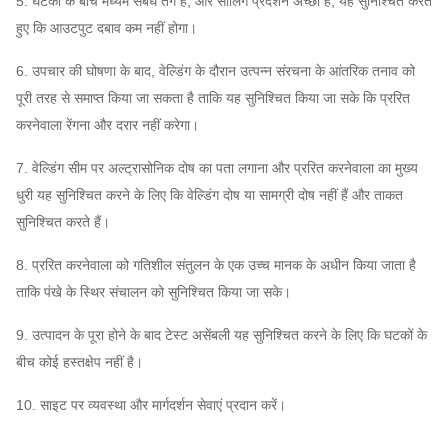
5. घटकों के बीच मध्यम संबंध तंग है, और सीलिंग प्रदर्शन अच्छा है, यह सुनिश्चित करते
हुए कि आउटपुट दबाव कम नहीं होगा।
6. उपचार की घोषणा के बाद, वेल्डिंग के दौरान उत्पन्न संरचना के आंतरिक तनाव को
पूरी तरह से समाप्त किया जा सकता है ताकि यह सुनिश्चित किया जा सके कि प्ररित
करनेवाला रेंगना और दरार नहीं करेगा।
7. वेल्डिंग सीम पर अल्ट्रासोनिक दोष का पता लगाना और प्ररित करनेवाला का मुख्य
धुरी यह सुनिश्चित करने के लिए कि वेल्डिंग दोष या सामग्री दोष नहीं हैं और ताकत
सुनिश्चित करते हैं।
8. प्ररित करनेवाला को गतिशील संतुलन के एक उच्च मानक के अधीन किया जाता है
ताकि पंखे के स्थिर संचालन को सुनिश्चित किया जा सके।
9. उत्पादन के पूरा होने के बाद टेस्ट असेंबली यह सुनिश्चित करने के लिए कि घटकों के
बीच कोई हस्तक्षेप नहीं है।
10. साइट पर व्यवस्था और मार्गदर्शन सेवाएं प्रदान करें।