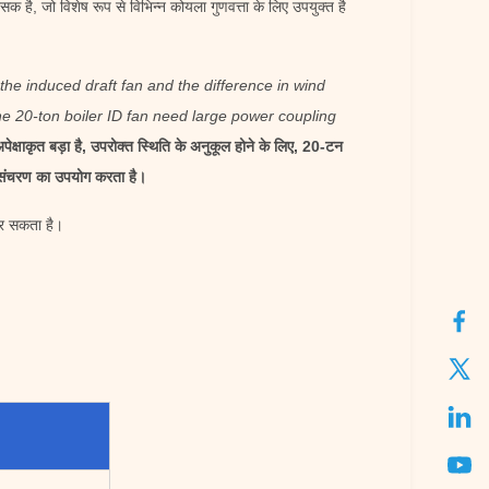
है, जो विशेष रूप से विभिन्न कोयला गुणवत्ता के लिए उपयुक्त है
the induced draft fan and the difference in wind
o the 20-ton boiler ID fan need large power coupling
पेक्षाकृत बड़ा है, उपरोक्त स्थिति के अनुकूल होने के लिए, 20-टन
ार संचरण का उपयोग करता है।
कर सकता है।