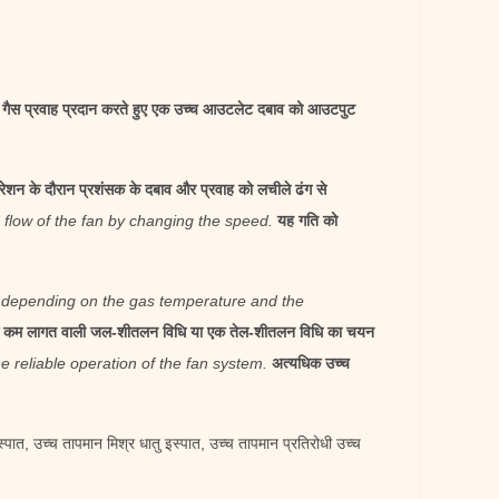
गैस प्रवाह प्रदान करते हुए एक उच्च आउटलेट दबाव को आउटपुट
शन के दौरान प्रशंसक के दबाव और प्रवाह को लचीले ढंग से
 flow of the fan by changing the speed.
यह गति को
on depending on the gas temperature and the
थ एक कम लागत वाली जल-शीतलन विधि या एक तेल-शीतलन विधि का चयन
e reliable operation of the fan system.
अत्यधिक उच्च
्पात, उच्च तापमान मिश्र धातु इस्पात, उच्च तापमान प्रतिरोधी उच्च