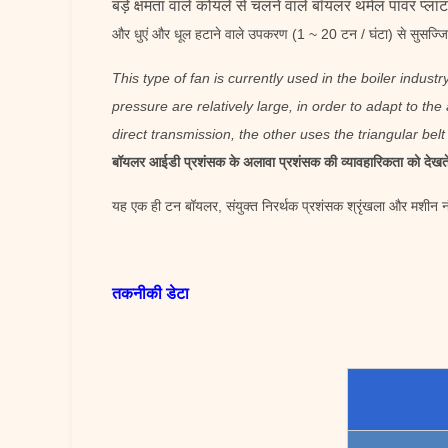
बड़े क्षमता वाले कोयले से चलने वाले बॉयलर थर्मल पावर प्ला
और धुएं और धूल हटाने वाले उपकरण (1 ~ 20 टन / घंटा) से सुसज्ज
This type of fan is currently used in the boiler industry
pressure are relatively large, in order to adapt to the
direct transmission, the other uses the triangular belt
बॉयलर आईडी प्रशंसक के अलावा प्रशंसक की व्यावहारिकता को देखते ह
यह एक ही टन बॉयलर, संयुक्त निरर्थक प्रशंसक श्रृंखला और मशीन नं
तकनीकी डेटा