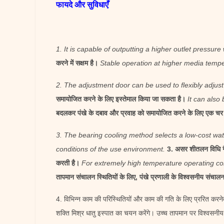
फायदे और सुविधाएँ
1. It is capable of outputting a higher outlet pressur
करने में सक्षम है।
Stable operation at higher media tempe
2. The adjustment door can be used to flexibly adjust
समायोजित करने के लिए इस्तेमाल किया जा सकता है।
It can also
बदलकर पंखे के दबाव और प्रवाह को समायोजित करने के लिए एक चर आ
3. The bearing cooling method selects a low-cost wat
conditions of the use environment.
3. असर शीतलन विधि ग
करती है।
For extremely high temperature operating cond
तापमान संचालन स्थितियों के लिए, पंखे प्रणाली के विश्वसनीय संचालन
4. विभिन्न काम की परिस्थितियों और काम की गति के लिए प्ररित करनेव
शक्ति मिश्र धातु इस्पात का चयन करेंगे। उच्च तापमान पर विश्वसनी