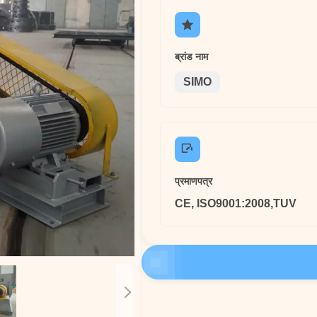
ब्रांड नाम
SIMO
प्रमाणपत्र
CE, ISO9001:2008,TUV