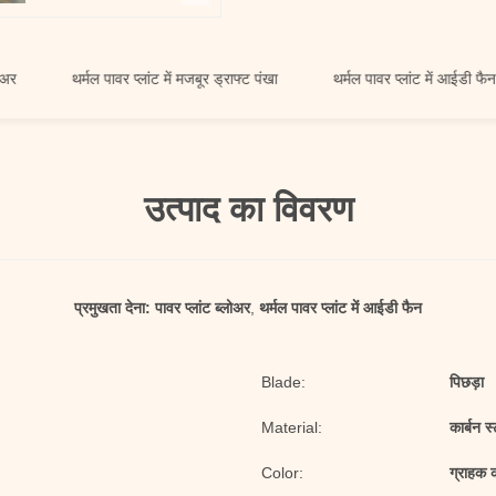
थर्मल पावर प्लांट में मजबूर ड्राफ्ट पंखा
थर्मल पावर प्लांट में आईडी फैन
उत्पाद का विवरण
प्रमुखता देना:
पावर प्लांट ब्लोअर
,
थर्मल पावर प्लांट में आईडी फैन
Blade:
पिछड़ा
Material:
कार्बन स
Color:
ग्राहक 