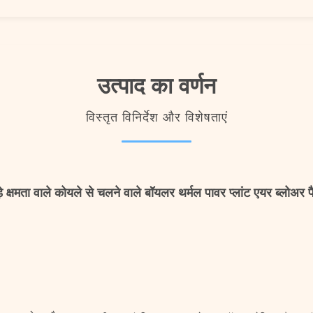
उत्पाद का वर्णन
विस्तृत विनिर्देश और विशेषताएं
़े क्षमता वाले कोयले से चलने वाले बॉयलर थर्मल पावर प्लांट एयर ब्लोअर 