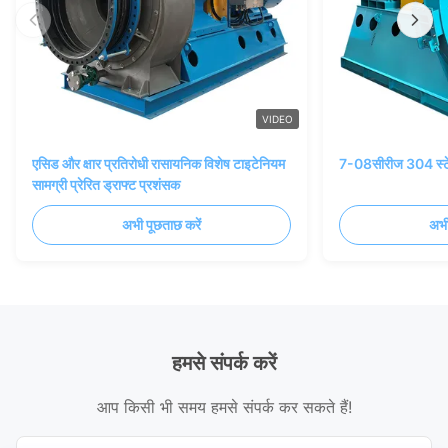
VIDEO
एसिड और क्षार प्रतिरोधी रासायनिक विशेष टाइटेनियम
7-08सीरीज 304 स्टेन
सामग्री प्रेरित ड्राफ्ट प्रशंसक
अभी पूछताछ करें
अभी
हमसे संपर्क करें
आप किसी भी समय हमसे संपर्क कर सकते हैं!