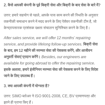
2. कैसे आपकी कंपनी के पूर्व बिक्री सेवा और बिक्री के बाद सेवा के बारे में?
उत्तर: हमारे सहयोग से पहले, आपके पास काम करने की स्थिति के अनुसार
तकनीकी समाधान करने में मदद करने के लिए पेशेवर तकनीकी टीम है, जो
केन्द्रापसारक प्रशंसक दक्षता संचालन सुनिश्चित करने के लिए है।
After sales service, we will offer 12 months' repairing
service, and provide lifelong follow-up services.
बिक्री सेवा
के बाद, हम 12 महीने की मरम्मत सेवा की पेशकश करेंगे, और आजीवन
अनुवर्ती सेवाएं प्रदान करेंगे।
Besides, our engineers are
available for going abroad to offer the repairing service.
इसके अलावा, हमारे इंजीनियर मरम्मत सेवा की पेशकश करने के लिए विदेश
जाने के लिए उपलब्ध हैं।
3. क्या आपकी कंपनी में योग्यता है?
उत्तर: SIMO ब्लोअर ने ISO 9001-2008, CE, BV प्रमाणपत्र और
इतने ही प्राप्त किए हैं।