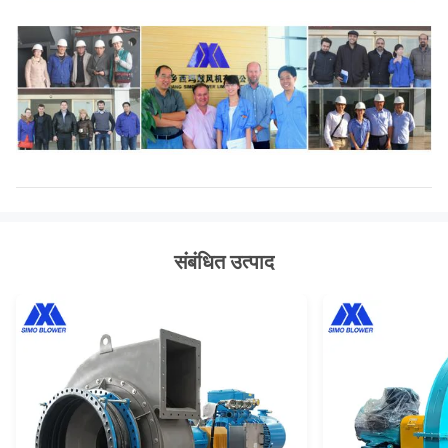
संबंधित उत्पाद