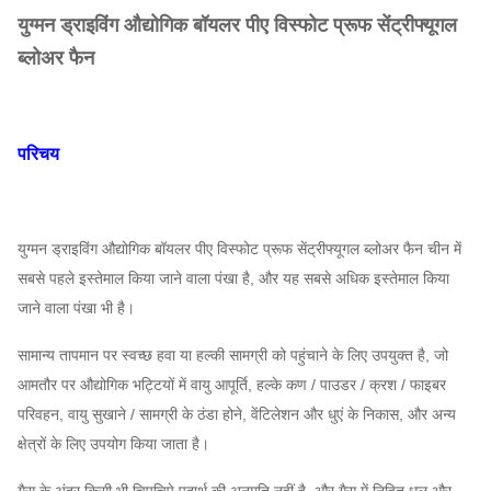
युग्मन ड्राइविंग औद्योगिक बॉयलर पीए विस्फोट प्रूफ सेंट्रीफ्यूगल
ब्लोअर फैन
परिचय
युग्मन ड्राइविंग औद्योगिक बॉयलर पीए विस्फोट प्रूफ सेंट्रीफ्यूगल ब्लोअर फैन
चीन में
सबसे पहले इस्तेमाल किया जाने वाला पंखा है, और यह सबसे अधिक इस्तेमाल किया
जाने वाला पंखा भी है।
सामान्य तापमान पर स्वच्छ हवा या हल्की सामग्री को पहुंचाने के लिए उपयुक्त है, जो
आमतौर पर औद्योगिक भट्टियों में वायु आपूर्ति, हल्के कण / पाउडर / क्रश / फाइबर
परिवहन, वायु सुखाने / सामग्री के ठंडा होने, वेंटिलेशन और धुएं के निकास, और अन्य
क्षेत्रों के लिए उपयोग किया जाता है।